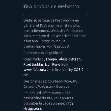
A propos de Webastro
Dédié au partage de l'astronomie en
général et l'astronomie amateur plus
particulièrement, Webastro fonctionne
sous le régime d'une association loi 1901
à but non lucratif. Pour plus
d'informations, voir "à propos".
Publicité: pas de publicité
Icons made by
Freepik
,
Alessio Atzeni
,
Pixel Buddha
,
Icon Pond
from
www.flaticon.com
is licensed by
CC 3.0
BY
Design images: Courtesy NASA/JPL-
Caltech / Webastro - Quercus
Pour plus d'informations sur la
navigabilité du site, vous pouvez
consulter la page suivante:
Infos
Navigateurs
.