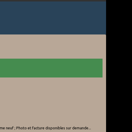
 neuf ; Photo et facture disponibles sur demande...