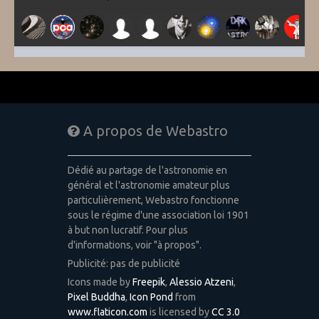
A propos de Webastro
Dédié au partage de l'astronomie en
général et l'astronomie amateur plus
particulièrement, Webastro fonctionne
sous le régime d'une association loi 1901
à but non lucratif. Pour plus
d'informations, voir "à propos".
Publicité: pas de publicité
Icons made by
Freepik
,
Alessio Atzeni
,
Pixel Buddha
,
Icon Pond
from
www.flaticon.com
is licensed by
CC 3.0