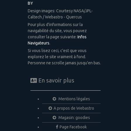
BY
Design images: Courtesy NASA/JPL-
Caltech / Webastro - Quercus
Pour plus d'informations sur la
navigabilité du site, vous pouvez
consulter la page suivante:
Infos
Navigateurs
.
Si vous lisez ceci, c'est que vous
explorez le site vraiment à fond.
Personne ne scrolle jamais jusqu'en bas.
En savoir plus
Mentions légales
A propos de Webastro
Magasin: goodies
Page Facebook