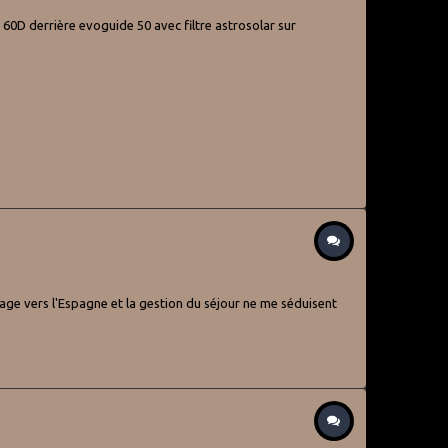
 60D derrière evoguide 50 avec filtre astrosolar sur
oyage vers l'Espagne et la gestion du séjour ne me séduisent