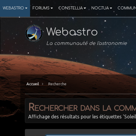
WEBASTRO
FORUMS
CONSTELLIA
NOCTUA
COMMUN
Webastro
La communauté de l'astronomie
Accueil
Recherche
Rechercher dans la com
Affichage des résultats pour les étiquettes 'Soleil