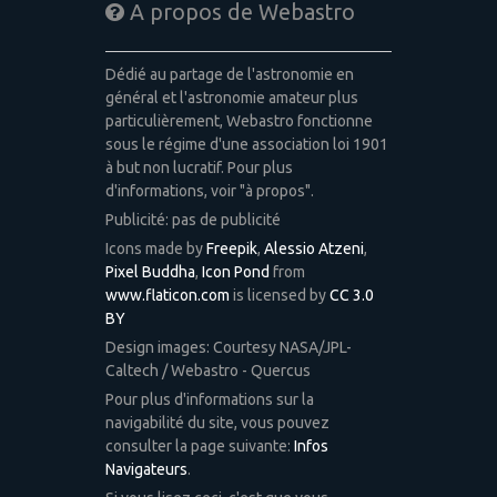
A propos de Webastro
Dédié au partage de l'astronomie en
général et l'astronomie amateur plus
particulièrement, Webastro fonctionne
sous le régime d'une association loi 1901
à but non lucratif. Pour plus
d'informations, voir "à propos".
Publicité: pas de publicité
Icons made by
Freepik
,
Alessio Atzeni
,
Pixel Buddha
,
Icon Pond
from
www.flaticon.com
is licensed by
CC 3.0
BY
Design images: Courtesy NASA/JPL-
Caltech / Webastro - Quercus
Pour plus d'informations sur la
navigabilité du site, vous pouvez
consulter la page suivante:
Infos
Navigateurs
.