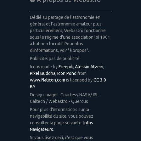
Dédié au partage de l'astronomie en
général et l'astronomie amateur plus
particulièrement, Webastro fonctionne
sous le régime d'une association loi 1901
à but non lucratif. Pour plus
d'informations, voir "à propos".
Publicité: pas de publicité
Icons made by
Freepik
,
Alessio Atzeni
,
Pixel Buddha
,
Icon Pond
from
www.flaticon.com
is licensed by
CC 3.0
BY
Design images: Courtesy NASA/JPL-
Caltech / Webastro - Quercus
Pour plus d'informations sur la
navigabilité du site, vous pouvez
consulter la page suivante:
Infos
Navigateurs
.
Si vous lisez ceci, c'est que vous