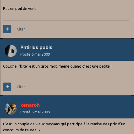
Pas un poil de vent
Citer
Phtirius pubis
Posté
6 mai 2009
Coluche: "bite" est un gros mot, même quand c' est une petite !
Citer
kenaroh
Posté
6 mai 2009
C'est un couple de vieux paysans qui participe à la remise des prix d'un
concours de taureaux.