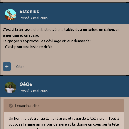
Estonius
Posté
4 mai 2009
C'est à la terrasse d'un bistrot, à une table, il y a un belge, un italien, un
américain et un russe.
Le garçon s'approche, les dévisage et leur demande :
- C'est pour une histoire drôle
Citer
GéGé
Posté
4 mai 2009
kenaroh a dit :
Un homme est tranquillement assis et regarde la télévision. Tout à
coup, sa femme arrive par derrière et lui donne un coup sur la tête