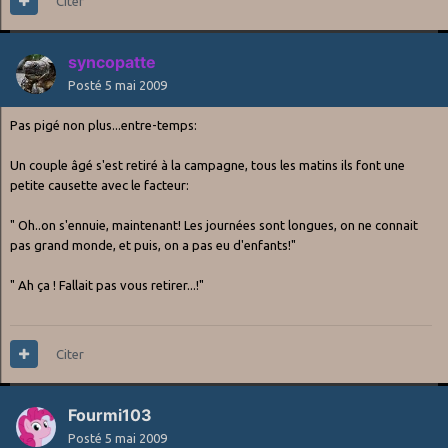
Citer
syncopatte
Posté
5 mai 2009
Pas pigé non plus...entre-temps:
Un couple âgé s'est retiré à la campagne, tous les matins ils font une
petite causette avec le facteur:
" Oh..on s'ennuie, maintenant! Les journées sont longues, on ne connait
pas grand monde, et puis, on a pas eu d'enfants!"
" Ah ça ! Fallait pas vous retirer...!"
Citer
Fourmi103
Posté
5 mai 2009