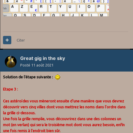
Citer
Great gig in the sky
Posté
11 août 2021
Solution de l'étape suivante
:
Etape 3 :
Ces astéroïdes vous mèneront ensuite d'une manière que vous devrez
découvrir vers cinq villes dont vous mettrez les noms dans l'ordre dans
la grille ci-dessous.
Une fois la grille remplie, vous découvrirez dans une des colonnes un
mot (en verlan) qui sera le troisième mot dont vous aurez besoin, enfin
une fois remis à l'endroit bien sûr.