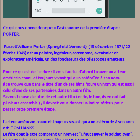
Ce qui nous donne donc pour l'astronome de la première étape :
PORTER.
Russell Williams Porter (Springfield ,Vermont), (13 décembre 1871/ 22
février 1949) est un peintre, ingénieur, astronome, aventurier et
explorateur américain, un des fondateurs des télescopes amateurs.
Pour ce qui est de l' indice : Il vous faudra d'abord trouver un acteur
américain connu et toujours vivant qui a un astéroïde à son nom.
Il se trouve que dans le titre d'un de ses films figure un nom qui est aussi
celui d'une de ses partenaires dans un autre film.
Si vous trouvez le titre de cet autre film ( enfin, le bon, ils en ont fait
plusieurs ensemble ) , il devrait vous donner un indice sérieux pour
passer cette première étape.
L'acteur américain connu et toujours vivant qui a un astéroïde à son nom
est TOM HANKS.
Le film dont le titre comprend un nom est "Il faut sauver le soldat Ryan".