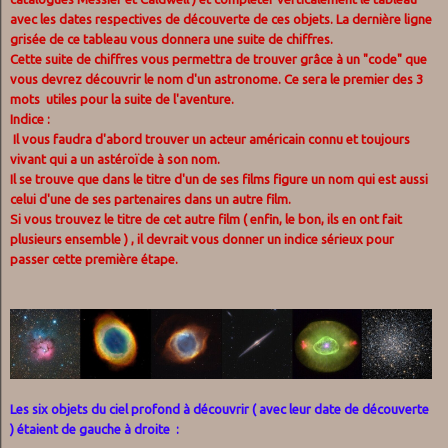
avec les dates respectives de découverte de ces objets. La dernière ligne
grisée de ce tableau vous donnera une suite de chiffres.
Cette suite de chiffres vous permettra de trouver grâce à un "code" que
vous devrez découvrir le nom d'un astronome. Ce sera le premier des 3
mots utiles pour la suite de l'aventure.
Indice :
Il vous faudra d'abord trouver un acteur américain connu et toujours
vivant qui a un astéroïde à son nom.
Il se trouve que dans le titre d'un de ses films figure un nom qui est aussi
celui d'une de ses partenaires dans un autre film.
Si vous trouvez le titre de cet autre film ( enfin, le bon, ils en ont fait
plusieurs ensemble ) , il devrait vous donner un indice sérieux pour
passer cette première étape.
Les six objets du ciel profond à découvrir ( avec leur date de découverte
) étaient de gauche à droite :