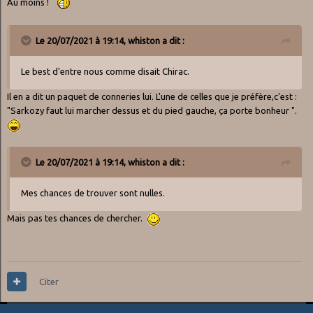
Au moins !
Le 20/07/2021 à 19:14,
whiston
a dit :
Le best d'entre nous comme disait Chirac.
Il en a dit un paquet de conneries lui. L'une de celles que je préfère,c'est
:
"Sarkozy faut lui marcher dessus et du pied gauche, ça porte bonheur ".
Le 20/07/2021 à 19:14,
whiston
a dit :
Mes chances de trouver sont nulles.
Mais pas tes chances de chercher.
Citer