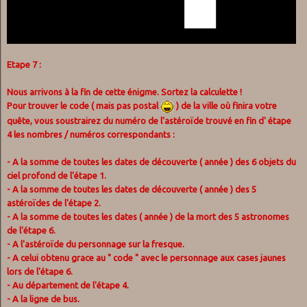
Etape 7 :
Nous arrivons à la fin de cette énigme. Sortez la calculette !
Pour trouver le code ( mais pas postal
) de la ville où finira votre
quête, vous soustrairez du numéro de l'astéroïde trouvé en fin d' étape
4 les nombres / numéros correspondants :
- A la somme de toutes les dates de découverte ( année ) des 6 objets du
ciel profond de l'étape 1.
- A la somme de toutes les dates de découverte ( année ) des 5
astéroïdes de l'étape 2.
- A la somme de toutes les dates ( année ) de la mort des 5 astronomes
de l'étape 6.
- A l'astéroïde du personnage sur la fresque.
- A celui obtenu grace au " code " avec le personnage aux cases jaunes
lors de l'étape 6.
- Au département de l'étape 4.
- A la ligne de bus.