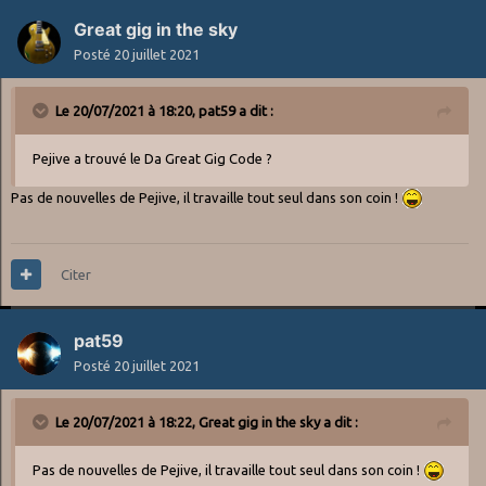
Great gig in the sky
Posté
20 juillet 2021
Le 20/07/2021 à 18:20,
pat59
a dit :
Pejive a trouvé le Da Great Gig Code ?
Pas de nouvelles de Pejive, il travaille tout seul dans son coin !
Citer
pat59
Posté
20 juillet 2021
Le 20/07/2021 à 18:22,
Great gig in the sky
a dit :
Pas de nouvelles de Pejive, il travaille tout seul dans son coin !