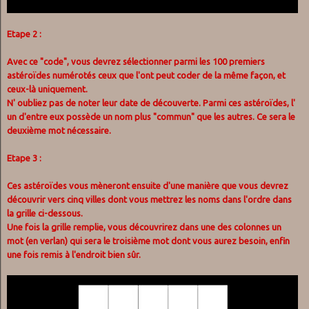
Etape 2 :
Avec ce "code", vous devrez sélectionner parmi les 100 premiers
astéroïdes numérotés ceux que l'ont peut coder de la même façon, et
ceux-là uniquement.
N' oubliez pas de noter leur date de découverte. Parmi ces astéroïdes, l'
un d'entre eux possède un nom plus "commun" que les autres. Ce sera le
deuxième mot nécessaire.
Etape 3 :
Ces astéroïdes vous mèneront ensuite d'une manière que vous devrez
découvrir vers cinq villes dont vous mettrez les noms dans l'ordre dans
la grille ci-dessous.
Une fois la grille remplie, vous découvrirez dans une des colonnes un
mot (en verlan) qui sera le troisième mot dont vous aurez besoin, enfin
une fois remis à l'endroit bien sûr.