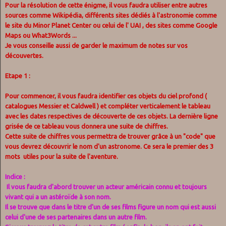
Pour la résolution de cette énigme, il vous faudra utiliser entre autres
sources comme Wikipédia, différents sites dédiés à l'astronomie comme
le site du Minor Planet Center ou celui de l' UAI , des sites comme Google
Maps ou What3Words ...
Je vous conseille aussi de garder le maximum de notes sur vos
découvertes.
Etape 1 :
Pour commencer, il vous faudra identifier ces objets du ciel profond (
catalogues Messier et Caldwell ) et compléter verticalement le tableau
avec les dates respectives de découverte de ces objets. La dernière ligne
grisée de ce tableau vous donnera une suite de chiffres.
Cette suite de chiffres vous permettra de trouver grâce à un "code" que
vous devrez découvrir le nom d'un astronome. Ce sera le premier des 3
mots utiles pour la suite de l'aventure.
Indice :
Il vous faudra d'abord trouver un acteur américain connu et toujours
vivant qui a un astéroïde à son nom.
Il se trouve que dans le titre d'un de ses films figure un nom qui est aussi
celui d'une de ses partenaires dans un autre film.