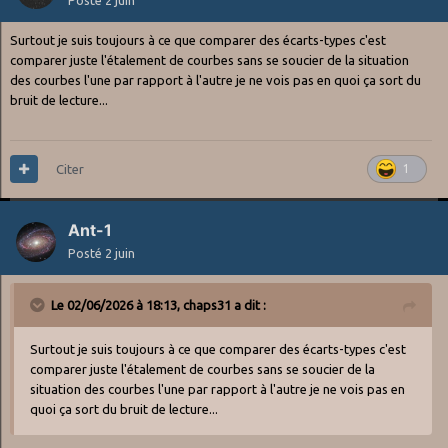
Surtout je suis toujours à ce que comparer des écarts-types c'est
comparer juste l'étalement de courbes sans se soucier de la situation
des courbes l'une par rapport à l'autre je ne vois pas en quoi ça sort du
bruit de lecture...
Citer
1
Ant-1
Posté
2 juin
Le 02/06/2026 à 18:13,
chaps31
a dit :
Surtout je suis toujours à ce que comparer des écarts-types c'est
comparer juste l'étalement de courbes sans se soucier de la
situation des courbes l'une par rapport à l'autre je ne vois pas en
quoi ça sort du bruit de lecture...