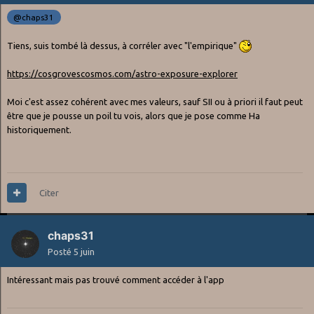
@chaps31
Tiens, suis tombé là dessus, à corréler avec "l'empirique"
https://cosgrovescosmos.com/astro-exposure-explorer
Moi c'est assez cohérent avec mes valeurs, sauf SII ou à priori il faut peut
être que je pousse un poil tu vois, alors que je pose comme Ha
historiquement.
Citer
chaps31
Posté
5 juin
Intéressant mais pas trouvé comment accéder à l'app