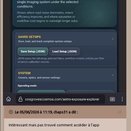
Le 05/06/2026 à 11:19,
chaps31
a dit :
Intéressant mais pas trouvé comment accéder à l'app