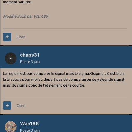
moment saturer.
Modifié
3 juin
par Wan186
Citer
chaps31
Posté
3 juin
La règle n'est pas comparer le signal mais le sigma>3sigma... C'est bien
là le soucis pour moi au départ pas de comparaison de valeur de signal
mais du sigma donc de l'étalement de la courbe.
Citer
Wan186
Posté
3 juin