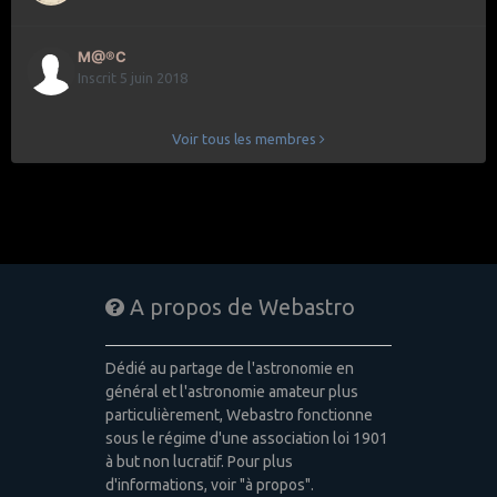
M@®C
Inscrit 5 juin 2018
Voir tous les membres
A propos de Webastro
Dédié au partage de l'astronomie en
général et l'astronomie amateur plus
particulièrement, Webastro fonctionne
sous le régime d'une association loi 1901
à but non lucratif. Pour plus
d'informations, voir "à propos".