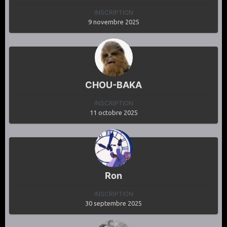
INSCRIPTION
9 novembre 2025
CHOU-BAKA
INSCRIPTION
11 octobre 2025
Ron
INSCRIPTION
30 septembre 2025