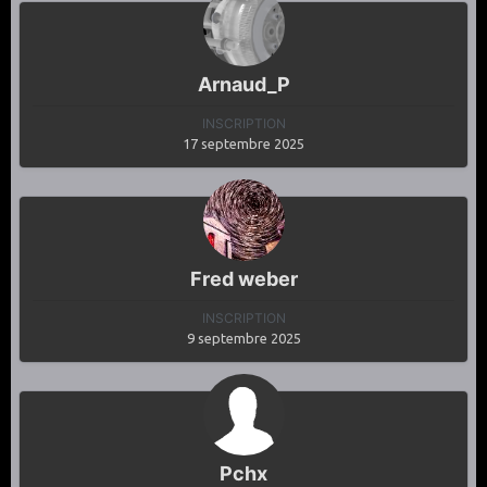
Arnaud_P
INSCRIPTION
17 septembre 2025
Fred weber
INSCRIPTION
9 septembre 2025
Pchx