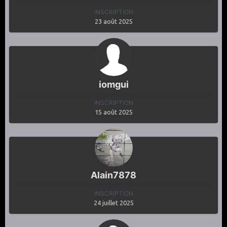
INSCRIPTION
23 août 2025
iomgui
INSCRIPTION
15 août 2025
Alain7878
INSCRIPTION
24 juillet 2025