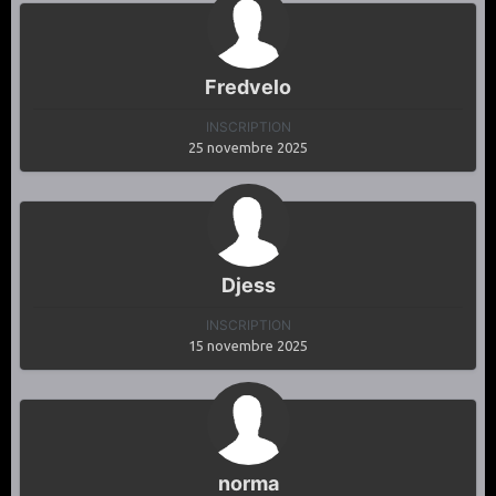
Fredvelo
INSCRIPTION
25 novembre 2025
Djess
INSCRIPTION
15 novembre 2025
norma