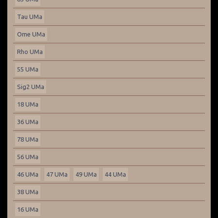
Tau UMa
Ome UMa
Rho UMa
55 UMa
Sig2 UMa
18 UMa
36 UMa
78 UMa
56 UMa
46 UMa
47 UMa
49 UMa
44 UMa
38 UMa
16 UMa