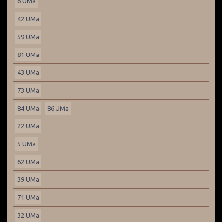
6 UMa
42 UMa
59 UMa
81 UMa
43 UMa
73 UMa
84 UMa
86 UMa
22 UMa
5 UMa
62 UMa
39 UMa
71 UMa
32 UMa