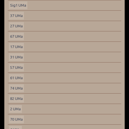
Sig1 UMa
37 UMa
27 UMa
67 UMa
17 UMa
31 UMa
57 UMa
61 UMa
74 UMa
82 UMa
2 UMa
70 UMa