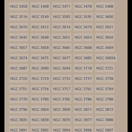
NGC 3458
NGC 3468
NGC 3471
NGC 3478
NGC 3488
NGC 3516
NGC 3549
NGC 3583
NGC 3595
NGC 3600
NGC 3610
NGC 3613
NGC 3614
NGC 3619
NGC 3631
NGC 3642
NGC 3648
NGC 3652
NGC 3654
NGC 3656
NGC 3657
NGC 3658
NGC 3665
NGC 3668
NGC 3669
NGC 3674
NGC 3675
NGC 3677
NGC 3683
NGC 3683A
NGC 3687
NGC 3690
NGC 3694
NGC 3718
NGC 3725
NGC 3726
NGC 3729
NGC 3733
NGC 3737
NGC 3738
NGC 3755
NGC 3756
NGC 3757
NGC 3762
NGC 3769
NGC 3770
NGC 3780
NGC 3782
NGC 3786
NGC 3788
NGC 3796
NGC 3804
NGC 3809
NGC 3811
NGC 3813
NGC 3835
NGC 3838
NGC 3870
NGC 3877
NGC 3888
NGC 3891
NGC 3893
NGC 3894
NGC 3896
NGC 3897