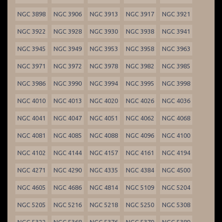
NGC 3898
NGC 3906
NGC 3913
NGC 3917
NGC 3921
NGC 3922
NGC 3928
NGC 3930
NGC 3938
NGC 3941
NGC 3945
NGC 3949
NGC 3953
NGC 3958
NGC 3963
NGC 3971
NGC 3972
NGC 3978
NGC 3982
NGC 3985
NGC 3986
NGC 3990
NGC 3994
NGC 3995
NGC 3998
NGC 4010
NGC 4013
NGC 4020
NGC 4026
NGC 4036
NGC 4041
NGC 4047
NGC 4051
NGC 4062
NGC 4068
NGC 4081
NGC 4085
NGC 4088
NGC 4096
NGC 4100
NGC 4102
NGC 4144
NGC 4157
NGC 4161
NGC 4194
NGC 4271
NGC 4290
NGC 4335
NGC 4384
NGC 4500
NGC 4605
NGC 4686
NGC 4814
NGC 5109
NGC 5204
NGC 5205
NGC 5216
NGC 5218
NGC 5250
NGC 5308