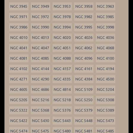
NGC 3945
NGC 3949
NGC 3953
NGC 3958
NGC 3963
NGC 3971
NGC 3972
NGC 3978
NGC 3982
NGC 3985
NGC 3986
NGC 3990
NGC 3994
NGC 3995
NGC 3998
NGC 4010
NGC 4013
NGC 4020
NGC 4026
NGC 4036
NGC 4041
NGC 4047
NGC 4051
NGC 4062
NGC 4068
NGC 4081
NGC 4085
NGC 4088
NGC 4096
NGC 4100
NGC 4102
NGC 4144
NGC 4157
NGC 4161
NGC 4194
NGC 4271
NGC 4290
NGC 4335
NGC 4384
NGC 4500
NGC 4605
NGC 4686
NGC 4814
NGC 5109
NGC 5204
NGC 5205
NGC 5216
NGC 5218
NGC 5250
NGC 5308
NGC 5322
NGC 5368
NGC 5376
NGC 5379
NGC 5389
NGC 5422
NGC 5430
NGC 5443
NGC 5448
NGC 5473
NGC 5474
NGC 5475
NGC 5480
NGC 5481
NGC 5485