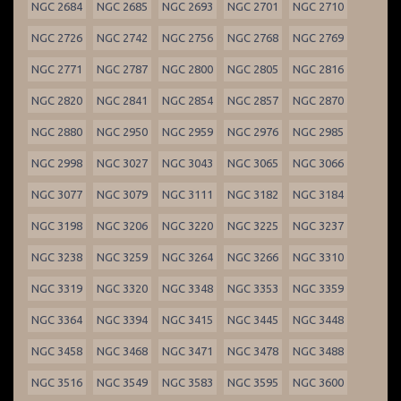
NGC 2684
NGC 2685
NGC 2693
NGC 2701
NGC 2710
NGC 2726
NGC 2742
NGC 2756
NGC 2768
NGC 2769
NGC 2771
NGC 2787
NGC 2800
NGC 2805
NGC 2816
NGC 2820
NGC 2841
NGC 2854
NGC 2857
NGC 2870
NGC 2880
NGC 2950
NGC 2959
NGC 2976
NGC 2985
NGC 2998
NGC 3027
NGC 3043
NGC 3065
NGC 3066
NGC 3077
NGC 3079
NGC 3111
NGC 3182
NGC 3184
NGC 3198
NGC 3206
NGC 3220
NGC 3225
NGC 3237
NGC 3238
NGC 3259
NGC 3264
NGC 3266
NGC 3310
NGC 3319
NGC 3320
NGC 3348
NGC 3353
NGC 3359
NGC 3364
NGC 3394
NGC 3415
NGC 3445
NGC 3448
NGC 3458
NGC 3468
NGC 3471
NGC 3478
NGC 3488
NGC 3516
NGC 3549
NGC 3583
NGC 3595
NGC 3600