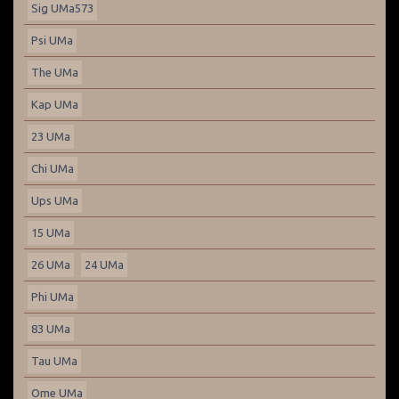
Sig UMa573
Psi UMa
The UMa
Kap UMa
23 UMa
Chi UMa
Ups UMa
15 UMa
26 UMa
24 UMa
Phi UMa
83 UMa
Tau UMa
Ome UMa