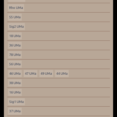
Rho UMa
55 UMa
Sig2 UMa
18 UMa
36 UMa
78 UMa
56 UMa
46 UMa
47 UMa
49 UMa
44 UMa
38 UMa
16 UMa
Sig1 UMa
37 UMa