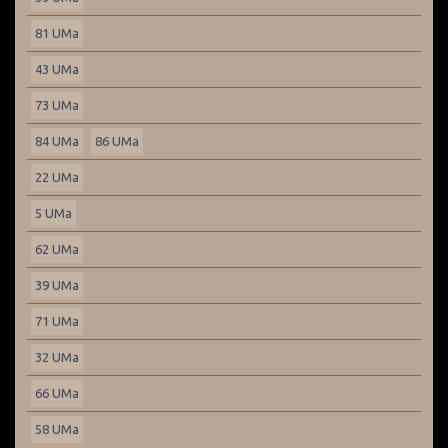
81 UMa
43 UMa
73 UMa
84 UMa
86 UMa
22 UMa
5 UMa
62 UMa
39 UMa
71 UMa
32 UMa
66 UMa
58 UMa