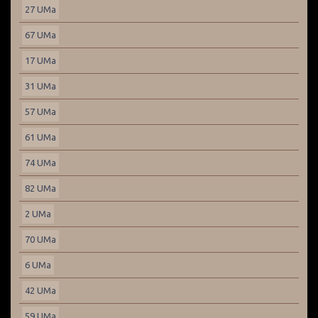
27 UMa
67 UMa
17 UMa
31 UMa
57 UMa
61 UMa
74 UMa
82 UMa
2 UMa
70 UMa
6 UMa
42 UMa
59 UMa