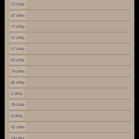
27 UMa
67 UMa
17 UMa
31 UMa
57 UMa
61 UMa
74 UMa
82 UMa
2 UMa
70 UMa
6 UMa
42 UMa
59 UMa