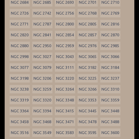
NGC 2684
NGC 2685
NGC 2693
NGC 2701
NGC 2710
NGC 2726
NGC 2742
NGC 2756
NGC 2768
NGC 2769
NGC 2771
NGC 2787
NGC 2800
NGC 2805
NGC 2816
NGC 2820
NGC 2841
NGC 2854
NGC 2857
NGC 2870
NGC 2880
NGC 2950
NGC 2959
NGC 2976
NGC 2985
NGC 2998
NGC 3027
NGC 3043
NGC 3065
NGC 3066
NGC 3077
NGC 3079
NGC 3111
NGC 3182
NGC 3184
NGC 3198
NGC 3206
NGC 3220
NGC 3225
NGC 3237
NGC 3238
NGC 3259
NGC 3264
NGC 3266
NGC 3310
NGC 3319
NGC 3320
NGC 3348
NGC 3353
NGC 3359
NGC 3364
NGC 3394
NGC 3415
NGC 3445
NGC 3448
NGC 3458
NGC 3468
NGC 3471
NGC 3478
NGC 3488
NGC 3516
NGC 3549
NGC 3583
NGC 3595
NGC 3600