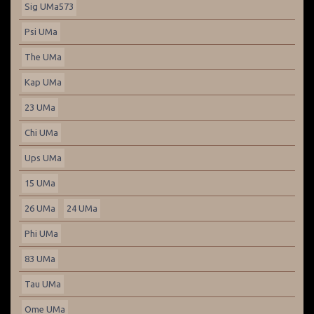
Sig UMa573
Psi UMa
The UMa
Kap UMa
23 UMa
Chi UMa
Ups UMa
15 UMa
26 UMa
24 UMa
Phi UMa
83 UMa
Tau UMa
Ome UMa