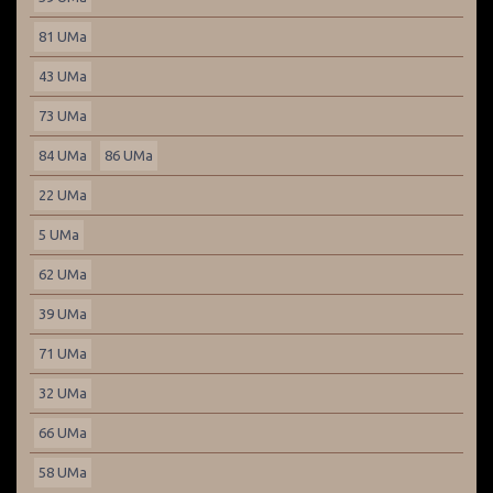
81 UMa
43 UMa
73 UMa
84 UMa
86 UMa
22 UMa
5 UMa
62 UMa
39 UMa
71 UMa
32 UMa
66 UMa
58 UMa