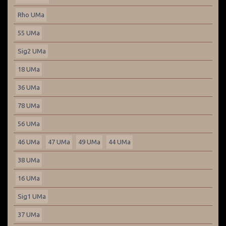
Rho UMa
55 UMa
Sig2 UMa
18 UMa
36 UMa
78 UMa
56 UMa
46 UMa
47 UMa
49 UMa
44 UMa
38 UMa
16 UMa
Sig1 UMa
37 UMa