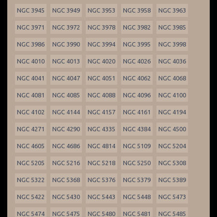
NGC 3945
NGC 3949
NGC 3953
NGC 3958
NGC 3963
NGC 3971
NGC 3972
NGC 3978
NGC 3982
NGC 3985
NGC 3986
NGC 3990
NGC 3994
NGC 3995
NGC 3998
NGC 4010
NGC 4013
NGC 4020
NGC 4026
NGC 4036
NGC 4041
NGC 4047
NGC 4051
NGC 4062
NGC 4068
NGC 4081
NGC 4085
NGC 4088
NGC 4096
NGC 4100
NGC 4102
NGC 4144
NGC 4157
NGC 4161
NGC 4194
NGC 4271
NGC 4290
NGC 4335
NGC 4384
NGC 4500
NGC 4605
NGC 4686
NGC 4814
NGC 5109
NGC 5204
NGC 5205
NGC 5216
NGC 5218
NGC 5250
NGC 5308
NGC 5322
NGC 5368
NGC 5376
NGC 5379
NGC 5389
NGC 5422
NGC 5430
NGC 5443
NGC 5448
NGC 5473
NGC 5474
NGC 5475
NGC 5480
NGC 5481
NGC 5485