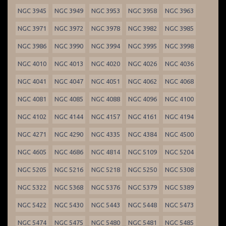
NGC 3945
NGC 3949
NGC 3953
NGC 3958
NGC 3963
NGC 3971
NGC 3972
NGC 3978
NGC 3982
NGC 3985
NGC 3986
NGC 3990
NGC 3994
NGC 3995
NGC 3998
NGC 4010
NGC 4013
NGC 4020
NGC 4026
NGC 4036
NGC 4041
NGC 4047
NGC 4051
NGC 4062
NGC 4068
NGC 4081
NGC 4085
NGC 4088
NGC 4096
NGC 4100
NGC 4102
NGC 4144
NGC 4157
NGC 4161
NGC 4194
NGC 4271
NGC 4290
NGC 4335
NGC 4384
NGC 4500
NGC 4605
NGC 4686
NGC 4814
NGC 5109
NGC 5204
NGC 5205
NGC 5216
NGC 5218
NGC 5250
NGC 5308
NGC 5322
NGC 5368
NGC 5376
NGC 5379
NGC 5389
NGC 5422
NGC 5430
NGC 5443
NGC 5448
NGC 5473
NGC 5474
NGC 5475
NGC 5480
NGC 5481
NGC 5485