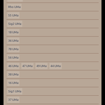
Rho UMa
55 UMa
Sig2 UMa
18 UMa
36 UMa
78 UMa
56 UMa
46 UMa
47 UMa
49 UMa
44 UMa
38 UMa
16 UMa
Sig1 UMa
37 UMa