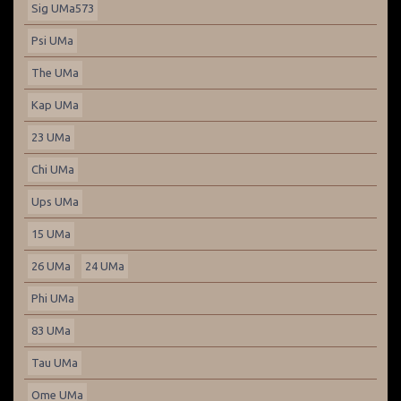
Sig UMa573
Psi UMa
The UMa
Kap UMa
23 UMa
Chi UMa
Ups UMa
15 UMa
26 UMa
24 UMa
Phi UMa
83 UMa
Tau UMa
Ome UMa