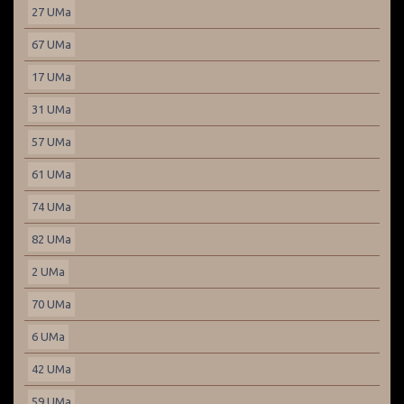
27 UMa
67 UMa
17 UMa
31 UMa
57 UMa
61 UMa
74 UMa
82 UMa
2 UMa
70 UMa
6 UMa
42 UMa
59 UMa