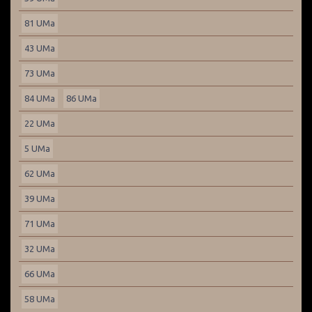
81 UMa
43 UMa
73 UMa
84 UMa
86 UMa
22 UMa
5 UMa
62 UMa
39 UMa
71 UMa
32 UMa
66 UMa
58 UMa