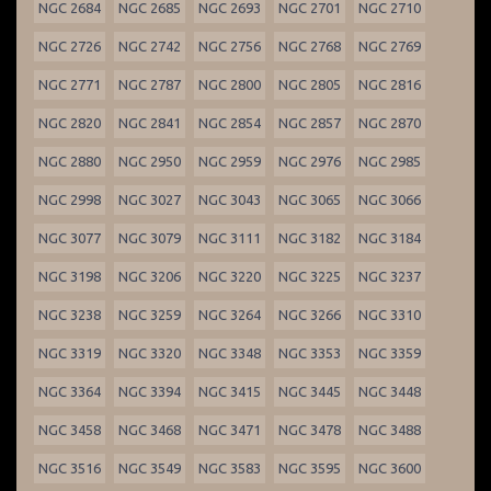
NGC 2684
NGC 2685
NGC 2693
NGC 2701
NGC 2710
NGC 2726
NGC 2742
NGC 2756
NGC 2768
NGC 2769
NGC 2771
NGC 2787
NGC 2800
NGC 2805
NGC 2816
NGC 2820
NGC 2841
NGC 2854
NGC 2857
NGC 2870
NGC 2880
NGC 2950
NGC 2959
NGC 2976
NGC 2985
NGC 2998
NGC 3027
NGC 3043
NGC 3065
NGC 3066
NGC 3077
NGC 3079
NGC 3111
NGC 3182
NGC 3184
NGC 3198
NGC 3206
NGC 3220
NGC 3225
NGC 3237
NGC 3238
NGC 3259
NGC 3264
NGC 3266
NGC 3310
NGC 3319
NGC 3320
NGC 3348
NGC 3353
NGC 3359
NGC 3364
NGC 3394
NGC 3415
NGC 3445
NGC 3448
NGC 3458
NGC 3468
NGC 3471
NGC 3478
NGC 3488
NGC 3516
NGC 3549
NGC 3583
NGC 3595
NGC 3600