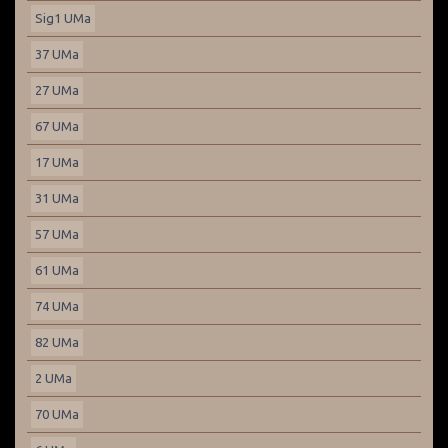
Sig1 UMa
37 UMa
27 UMa
67 UMa
17 UMa
31 UMa
57 UMa
61 UMa
74 UMa
82 UMa
2 UMa
70 UMa