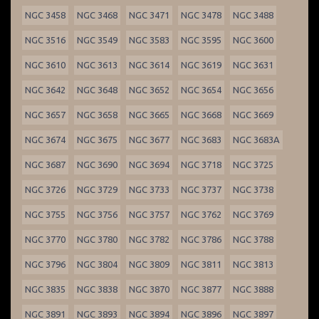
NGC 3458
NGC 3468
NGC 3471
NGC 3478
NGC 3488
NGC 3516
NGC 3549
NGC 3583
NGC 3595
NGC 3600
NGC 3610
NGC 3613
NGC 3614
NGC 3619
NGC 3631
NGC 3642
NGC 3648
NGC 3652
NGC 3654
NGC 3656
NGC 3657
NGC 3658
NGC 3665
NGC 3668
NGC 3669
NGC 3674
NGC 3675
NGC 3677
NGC 3683
NGC 3683A
NGC 3687
NGC 3690
NGC 3694
NGC 3718
NGC 3725
NGC 3726
NGC 3729
NGC 3733
NGC 3737
NGC 3738
NGC 3755
NGC 3756
NGC 3757
NGC 3762
NGC 3769
NGC 3770
NGC 3780
NGC 3782
NGC 3786
NGC 3788
NGC 3796
NGC 3804
NGC 3809
NGC 3811
NGC 3813
NGC 3835
NGC 3838
NGC 3870
NGC 3877
NGC 3888
NGC 3891
NGC 3893
NGC 3894
NGC 3896
NGC 3897