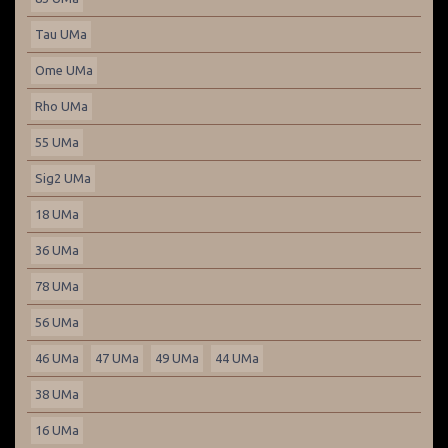
Tau UMa
Ome UMa
Rho UMa
55 UMa
Sig2 UMa
18 UMa
36 UMa
78 UMa
56 UMa
46 UMa
47 UMa
49 UMa
44 UMa
38 UMa
16 UMa