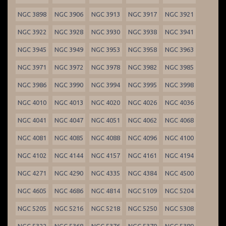
NGC 3898
NGC 3906
NGC 3913
NGC 3917
NGC 3921
NGC 3922
NGC 3928
NGC 3930
NGC 3938
NGC 3941
NGC 3945
NGC 3949
NGC 3953
NGC 3958
NGC 3963
NGC 3971
NGC 3972
NGC 3978
NGC 3982
NGC 3985
NGC 3986
NGC 3990
NGC 3994
NGC 3995
NGC 3998
NGC 4010
NGC 4013
NGC 4020
NGC 4026
NGC 4036
NGC 4041
NGC 4047
NGC 4051
NGC 4062
NGC 4068
NGC 4081
NGC 4085
NGC 4088
NGC 4096
NGC 4100
NGC 4102
NGC 4144
NGC 4157
NGC 4161
NGC 4194
NGC 4271
NGC 4290
NGC 4335
NGC 4384
NGC 4500
NGC 4605
NGC 4686
NGC 4814
NGC 5109
NGC 5204
NGC 5205
NGC 5216
NGC 5218
NGC 5250
NGC 5308