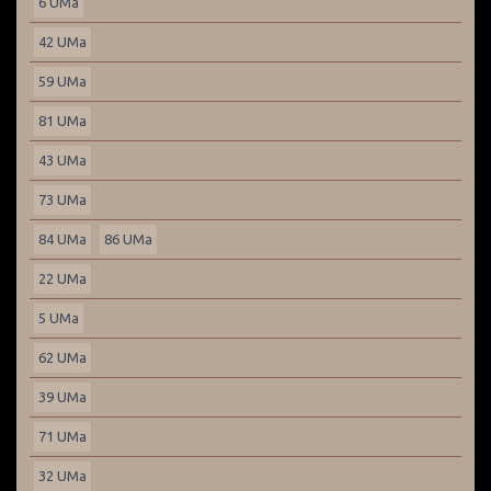
6 UMa
42 UMa
59 UMa
81 UMa
43 UMa
73 UMa
84 UMa
86 UMa
22 UMa
5 UMa
62 UMa
39 UMa
71 UMa
32 UMa