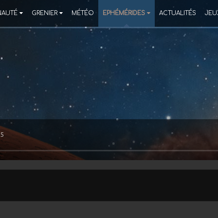
AUTÉ
GRENIER
MÉTÉO
EPHÉMÉRIDES
ACTUALITÉS
JEU
55