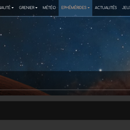
AUTÉ
GRENIER
MÉTÉO
EPHÉMÉRIDES
ACTUALITÉS
JEU