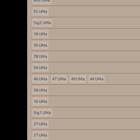
55 UMa
Sig2 UMa
18 UMa
36 UMa
78 UMa
56 UMa
46 UMa
47 UMa
49 UMa
44 UMa
38 UMa
16 UMa
Sig1 UMa
37 UMa
27 UMa