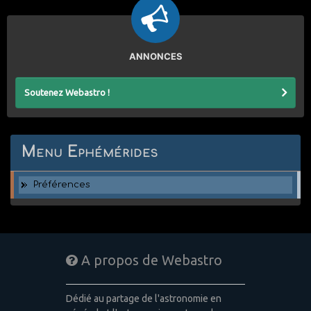
ANNONCES
Soutenez Webastro !
Menu Ephémérides
Préférences
A propos de Webastro
Dédié au partage de l'astronomie en