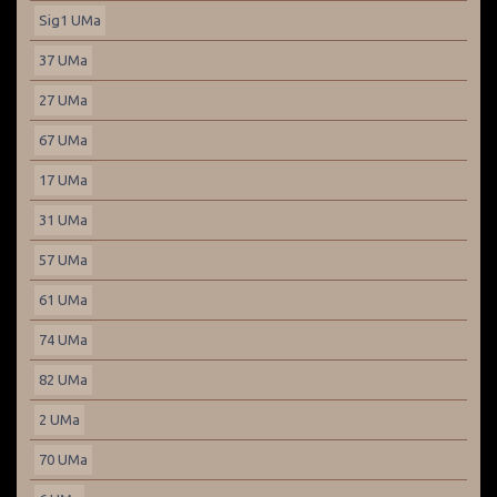
Sig1 UMa
37 UMa
27 UMa
67 UMa
17 UMa
31 UMa
57 UMa
61 UMa
74 UMa
82 UMa
2 UMa
70 UMa