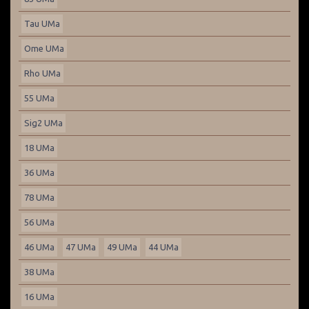
Tau UMa
Ome UMa
Rho UMa
55 UMa
Sig2 UMa
18 UMa
36 UMa
78 UMa
56 UMa
46 UMa
47 UMa
49 UMa
44 UMa
38 UMa
16 UMa