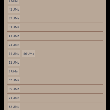
6 UMa
42 UMa
59 UMa
81 UMa
43 UMa
73 UMa
84 UMa
86 UMa
22 UMa
5 UMa
62 UMa
39 UMa
71 UMa
32 UMa