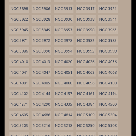
NGC 3898
NGC 3906
NGC 3913
NGC 3917
NGC 3921
NGC 3922
NGC 3928
NGC 3930
NGC 3938
NGC 3941
NGC 3945
NGC 3949
NGC 3953
NGC 3958
NGC 3963
NGC 3971
NGC 3972
NGC 3978
NGC 3982
NGC 3985
NGC 3986
NGC 3990
NGC 3994
NGC 3995
NGC 3998
NGC 4010
NGC 4013
NGC 4020
NGC 4026
NGC 4036
NGC 4041
NGC 4047
NGC 4051
NGC 4062
NGC 4068
NGC 4081
NGC 4085
NGC 4088
NGC 4096
NGC 4100
NGC 4102
NGC 4144
NGC 4157
NGC 4161
NGC 4194
NGC 4271
NGC 4290
NGC 4335
NGC 4384
NGC 4500
NGC 4605
NGC 4686
NGC 4814
NGC 5109
NGC 5204
NGC 5205
NGC 5216
NGC 5218
NGC 5250
NGC 5308