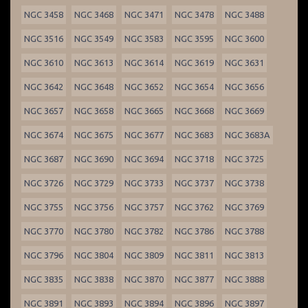
NGC 3458
NGC 3468
NGC 3471
NGC 3478
NGC 3488
NGC 3516
NGC 3549
NGC 3583
NGC 3595
NGC 3600
NGC 3610
NGC 3613
NGC 3614
NGC 3619
NGC 3631
NGC 3642
NGC 3648
NGC 3652
NGC 3654
NGC 3656
NGC 3657
NGC 3658
NGC 3665
NGC 3668
NGC 3669
NGC 3674
NGC 3675
NGC 3677
NGC 3683
NGC 3683A
NGC 3687
NGC 3690
NGC 3694
NGC 3718
NGC 3725
NGC 3726
NGC 3729
NGC 3733
NGC 3737
NGC 3738
NGC 3755
NGC 3756
NGC 3757
NGC 3762
NGC 3769
NGC 3770
NGC 3780
NGC 3782
NGC 3786
NGC 3788
NGC 3796
NGC 3804
NGC 3809
NGC 3811
NGC 3813
NGC 3835
NGC 3838
NGC 3870
NGC 3877
NGC 3888
NGC 3891
NGC 3893
NGC 3894
NGC 3896
NGC 3897