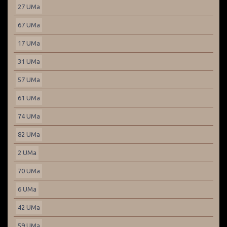
27 UMa
67 UMa
17 UMa
31 UMa
57 UMa
61 UMa
74 UMa
82 UMa
2 UMa
70 UMa
6 UMa
42 UMa
59 UMa