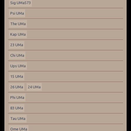
Sig UMa573
Psi UMa
The UMa
Kap UMa
23 UMa
Chi UMa
Ups UMa
15 UMa
26 UMa
24 UMa
Phi UMa
83 UMa
Tau UMa
Ome UMa