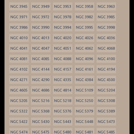
NGC 3945
NGC 3949
NGC 3953
NGC 3958
NGC 3963
NGC 3971
NGC 3972
NGC 3978
NGC 3982
NGC 3985
NGC 3986
NGC 3990
NGC 3994
NGC 3995
NGC 3998
NGC 4010
NGC 4013
NGC 4020
NGC 4026
NGC 4036
NGC 4041
NGC 4047
NGC 4051
NGC 4062
NGC 4068
NGC 4081
NGC 4085
NGC 4088
NGC 4096
NGC 4100
NGC 4102
NGC 4144
NGC 4157
NGC 4161
NGC 4194
NGC 4271
NGC 4290
NGC 4335
NGC 4384
NGC 4500
NGC 4605
NGC 4686
NGC 4814
NGC 5109
NGC 5204
NGC 5205
NGC 5216
NGC 5218
NGC 5250
NGC 5308
NGC 5322
NGC 5368
NGC 5376
NGC 5379
NGC 5389
NGC 5422
NGC 5430
NGC 5443
NGC 5448
NGC 5473
NGC 5474
NGC 5475
NGC 5480
NGC 5481
NGC 5485