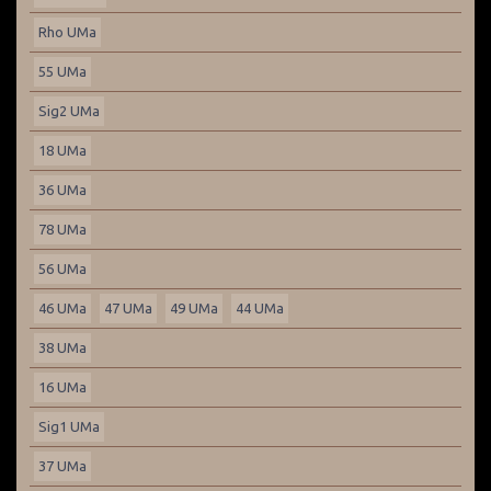
Rho UMa
55 UMa
Sig2 UMa
18 UMa
36 UMa
78 UMa
56 UMa
46 UMa
47 UMa
49 UMa
44 UMa
38 UMa
16 UMa
Sig1 UMa
37 UMa