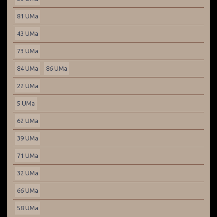
81 UMa
43 UMa
73 UMa
84 UMa
86 UMa
22 UMa
5 UMa
62 UMa
39 UMa
71 UMa
32 UMa
66 UMa
58 UMa