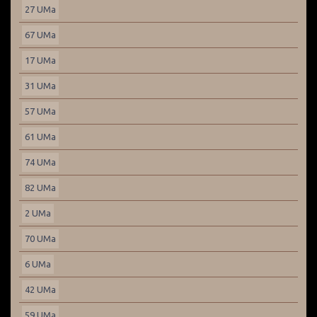
27 UMa
67 UMa
17 UMa
31 UMa
57 UMa
61 UMa
74 UMa
82 UMa
2 UMa
70 UMa
6 UMa
42 UMa
59 UMa