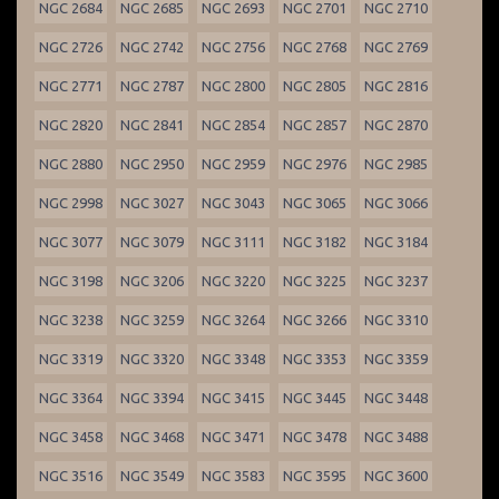
NGC 2684
NGC 2685
NGC 2693
NGC 2701
NGC 2710
NGC 2726
NGC 2742
NGC 2756
NGC 2768
NGC 2769
NGC 2771
NGC 2787
NGC 2800
NGC 2805
NGC 2816
NGC 2820
NGC 2841
NGC 2854
NGC 2857
NGC 2870
NGC 2880
NGC 2950
NGC 2959
NGC 2976
NGC 2985
NGC 2998
NGC 3027
NGC 3043
NGC 3065
NGC 3066
NGC 3077
NGC 3079
NGC 3111
NGC 3182
NGC 3184
NGC 3198
NGC 3206
NGC 3220
NGC 3225
NGC 3237
NGC 3238
NGC 3259
NGC 3264
NGC 3266
NGC 3310
NGC 3319
NGC 3320
NGC 3348
NGC 3353
NGC 3359
NGC 3364
NGC 3394
NGC 3415
NGC 3445
NGC 3448
NGC 3458
NGC 3468
NGC 3471
NGC 3478
NGC 3488
NGC 3516
NGC 3549
NGC 3583
NGC 3595
NGC 3600