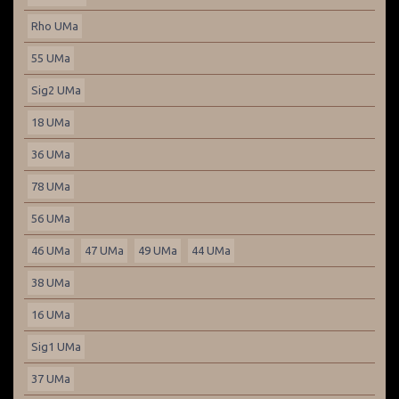
Rho UMa
55 UMa
Sig2 UMa
18 UMa
36 UMa
78 UMa
56 UMa
46 UMa
47 UMa
49 UMa
44 UMa
38 UMa
16 UMa
Sig1 UMa
37 UMa