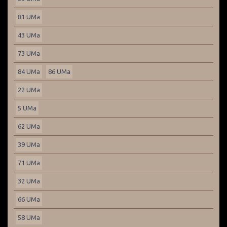
81 UMa
43 UMa
73 UMa
84 UMa
86 UMa
22 UMa
5 UMa
62 UMa
39 UMa
71 UMa
32 UMa
66 UMa
58 UMa