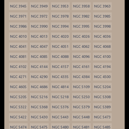
NGC 3945
NGC 3949
NGC 3953
NGC 3958
NGC 3963
NGC 3971
NGC 3972
NGC 3978
NGC 3982
NGC 3985
NGC 3986
NGC 3990
NGC 3994
NGC 3995
NGC 3998
NGC 4010
NGC 4013
NGC 4020
NGC 4026
NGC 4036
NGC 4041
NGC 4047
NGC 4051
NGC 4062
NGC 4068
NGC 4081
NGC 4085
NGC 4088
NGC 4096
NGC 4100
NGC 4102
NGC 4144
NGC 4157
NGC 4161
NGC 4194
NGC 4271
NGC 4290
NGC 4335
NGC 4384
NGC 4500
NGC 4605
NGC 4686
NGC 4814
NGC 5109
NGC 5204
NGC 5205
NGC 5216
NGC 5218
NGC 5250
NGC 5308
NGC 5322
NGC 5368
NGC 5376
NGC 5379
NGC 5389
NGC 5422
NGC 5430
NGC 5443
NGC 5448
NGC 5473
NGC 5474
NGC 5475
NGC 5480
NGC 5481
NGC 5485