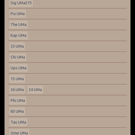
Sig UMa573
Psi UMa
The UMa
Kap UMa
23 UMa
Chi UMa
Ups UMa
15 UMa
26 UMa
24 UMa
Phi UMa
83 UMa
Tau UMa
Ome UMa