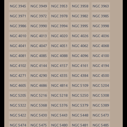
NGC 3945
NGC 3949
NGC 3953
NGC 3958
NGC 3963
NGC 3971
NGC 3972
NGC 3978
NGC 3982
NGC 3985
NGC 3986
NGC 3990
NGC 3994
NGC 3995
NGC 3998
NGC 4010
NGC 4013
NGC 4020
NGC 4026
NGC 4036
NGC 4041
NGC 4047
NGC 4051
NGC 4062
NGC 4068
NGC 4081
NGC 4085
NGC 4088
NGC 4096
NGC 4100
NGC 4102
NGC 4144
NGC 4157
NGC 4161
NGC 4194
NGC 4271
NGC 4290
NGC 4335
NGC 4384
NGC 4500
NGC 4605
NGC 4686
NGC 4814
NGC 5109
NGC 5204
NGC 5205
NGC 5216
NGC 5218
NGC 5250
NGC 5308
NGC 5322
NGC 5368
NGC 5376
NGC 5379
NGC 5389
NGC 5422
NGC 5430
NGC 5443
NGC 5448
NGC 5473
NGC 5474
NGC 5475
NGC 5480
NGC 5481
NGC 5485