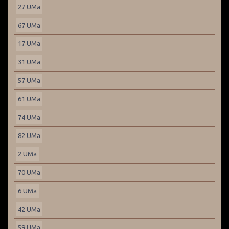
27 UMa
67 UMa
17 UMa
31 UMa
57 UMa
61 UMa
74 UMa
82 UMa
2 UMa
70 UMa
6 UMa
42 UMa
59 UMa