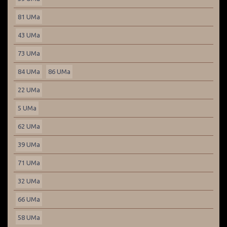
81 UMa
43 UMa
73 UMa
84 UMa
86 UMa
22 UMa
5 UMa
62 UMa
39 UMa
71 UMa
32 UMa
66 UMa
58 UMa