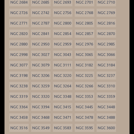
NGC 2684
NGC 2685
NGC 2693
NGC 2701
NGC 2710
NGC 2726
NGC 2742
NGC 2756
NGC 2768
NGC 2769
NGC 2771
NGC 2787
NGC 2800
NGC 2805
NGC 2816
NGC 2820
NGC 2841
NGC 2854
NGC 2857
NGC 2870
NGC 2880
NGC 2950
NGC 2959
NGC 2976
NGC 2985
NGC 2998
NGC 3027
NGC 3043
NGC 3065
NGC 3066
NGC 3077
NGC 3079
NGC 3111
NGC 3182
NGC 3184
NGC 3198
NGC 3206
NGC 3220
NGC 3225
NGC 3237
NGC 3238
NGC 3259
NGC 3264
NGC 3266
NGC 3310
NGC 3319
NGC 3320
NGC 3348
NGC 3353
NGC 3359
NGC 3364
NGC 3394
NGC 3415
NGC 3445
NGC 3448
NGC 3458
NGC 3468
NGC 3471
NGC 3478
NGC 3488
NGC 3516
NGC 3549
NGC 3583
NGC 3595
NGC 3600