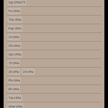
Sig UMa573
Psi UMa
The UMa
Kap UMa
23 UMa
Chi UMa
Ups UMa
15 UMa
26 UMa
24 UMa
Phi UMa
83 UMa
Tau UMa
Ome UMa