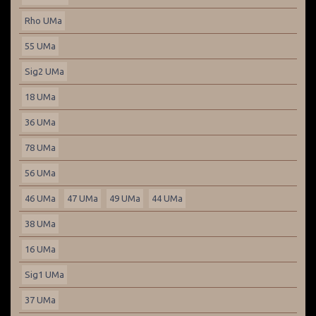
Rho UMa
55 UMa
Sig2 UMa
18 UMa
36 UMa
78 UMa
56 UMa
46 UMa
47 UMa
49 UMa
44 UMa
38 UMa
16 UMa
Sig1 UMa
37 UMa