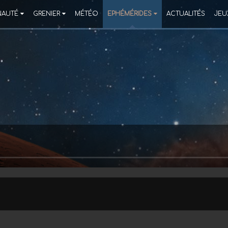
AUTÉ
GRENIER
MÉTÉO
EPHÉMÉRIDES
ACTUALITÉS
JEU