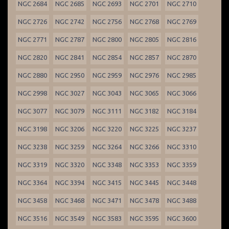
NGC 2684
NGC 2685
NGC 2693
NGC 2701
NGC 2710
NGC 2726
NGC 2742
NGC 2756
NGC 2768
NGC 2769
NGC 2771
NGC 2787
NGC 2800
NGC 2805
NGC 2816
NGC 2820
NGC 2841
NGC 2854
NGC 2857
NGC 2870
NGC 2880
NGC 2950
NGC 2959
NGC 2976
NGC 2985
NGC 2998
NGC 3027
NGC 3043
NGC 3065
NGC 3066
NGC 3077
NGC 3079
NGC 3111
NGC 3182
NGC 3184
NGC 3198
NGC 3206
NGC 3220
NGC 3225
NGC 3237
NGC 3238
NGC 3259
NGC 3264
NGC 3266
NGC 3310
NGC 3319
NGC 3320
NGC 3348
NGC 3353
NGC 3359
NGC 3364
NGC 3394
NGC 3415
NGC 3445
NGC 3448
NGC 3458
NGC 3468
NGC 3471
NGC 3478
NGC 3488
NGC 3516
NGC 3549
NGC 3583
NGC 3595
NGC 3600