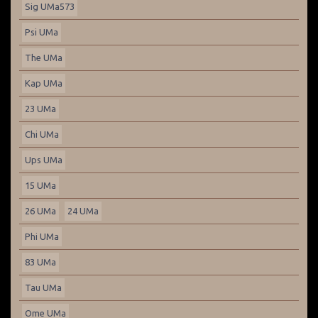
Sig UMa573
Psi UMa
The UMa
Kap UMa
23 UMa
Chi UMa
Ups UMa
15 UMa
26 UMa
24 UMa
Phi UMa
83 UMa
Tau UMa
Ome UMa