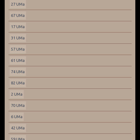
27 UMa
67 UMa
17 UMa
31 UMa
57 UMa
61 UMa
74 UMa
82 UMa
2 UMa
70 UMa
6 UMa
42 UMa
59 UMa