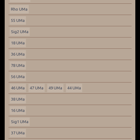
Rho UMa
55 UMa
Sig2 UMa
18 UMa
36 UMa
78 UMa
56 UMa
46 UMa
47 UMa
49 UMa
44 UMa
38 UMa
16 UMa
Sig1 UMa
37 UMa