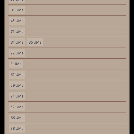
81 UMa
43 UMa
73 UMa
84 UMa
86 UMa
22 UMa
5 UMa
62 UMa
39 UMa
71 UMa
32 UMa
66 UMa
58 UMa