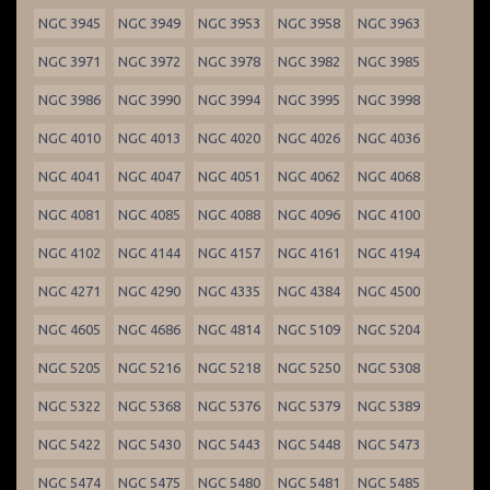
NGC 3945
NGC 3949
NGC 3953
NGC 3958
NGC 3963
NGC 3971
NGC 3972
NGC 3978
NGC 3982
NGC 3985
NGC 3986
NGC 3990
NGC 3994
NGC 3995
NGC 3998
NGC 4010
NGC 4013
NGC 4020
NGC 4026
NGC 4036
NGC 4041
NGC 4047
NGC 4051
NGC 4062
NGC 4068
NGC 4081
NGC 4085
NGC 4088
NGC 4096
NGC 4100
NGC 4102
NGC 4144
NGC 4157
NGC 4161
NGC 4194
NGC 4271
NGC 4290
NGC 4335
NGC 4384
NGC 4500
NGC 4605
NGC 4686
NGC 4814
NGC 5109
NGC 5204
NGC 5205
NGC 5216
NGC 5218
NGC 5250
NGC 5308
NGC 5322
NGC 5368
NGC 5376
NGC 5379
NGC 5389
NGC 5422
NGC 5430
NGC 5443
NGC 5448
NGC 5473
NGC 5474
NGC 5475
NGC 5480
NGC 5481
NGC 5485