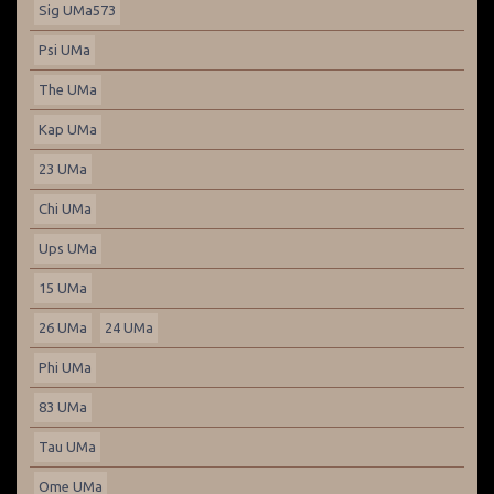
Sig UMa573
Psi UMa
The UMa
Kap UMa
23 UMa
Chi UMa
Ups UMa
15 UMa
26 UMa
24 UMa
Phi UMa
83 UMa
Tau UMa
Ome UMa