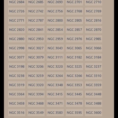
NGC 2684
NGC 2685
NGC 2693
NGC 2701
NGC 2710
NGC 2726
NGC 2742
NGC 2756
NGC 2768
NGC 2769
NGC 2771
NGC 2787
NGC 2800
NGC 2805
NGC 2816
NGC 2820
NGC 2841
NGC 2854
NGC 2857
NGC 2870
NGC 2880
NGC 2950
NGC 2959
NGC 2976
NGC 2985
NGC 2998
NGC 3027
NGC 3043
NGC 3065
NGC 3066
NGC 3077
NGC 3079
NGC 3111
NGC 3182
NGC 3184
NGC 3198
NGC 3206
NGC 3220
NGC 3225
NGC 3237
NGC 3238
NGC 3259
NGC 3264
NGC 3266
NGC 3310
NGC 3319
NGC 3320
NGC 3348
NGC 3353
NGC 3359
NGC 3364
NGC 3394
NGC 3415
NGC 3445
NGC 3448
NGC 3458
NGC 3468
NGC 3471
NGC 3478
NGC 3488
NGC 3516
NGC 3549
NGC 3583
NGC 3595
NGC 3600