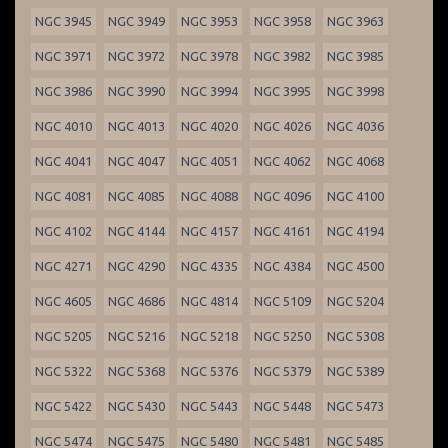
NGC 3945
NGC 3949
NGC 3953
NGC 3958
NGC 3963
NGC 3971
NGC 3972
NGC 3978
NGC 3982
NGC 3985
NGC 3986
NGC 3990
NGC 3994
NGC 3995
NGC 3998
NGC 4010
NGC 4013
NGC 4020
NGC 4026
NGC 4036
NGC 4041
NGC 4047
NGC 4051
NGC 4062
NGC 4068
NGC 4081
NGC 4085
NGC 4088
NGC 4096
NGC 4100
NGC 4102
NGC 4144
NGC 4157
NGC 4161
NGC 4194
NGC 4271
NGC 4290
NGC 4335
NGC 4384
NGC 4500
NGC 4605
NGC 4686
NGC 4814
NGC 5109
NGC 5204
NGC 5205
NGC 5216
NGC 5218
NGC 5250
NGC 5308
NGC 5322
NGC 5368
NGC 5376
NGC 5379
NGC 5389
NGC 5422
NGC 5430
NGC 5443
NGC 5448
NGC 5473
NGC 5474
NGC 5475
NGC 5480
NGC 5481
NGC 5485