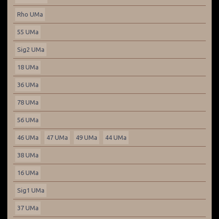
Rho UMa
55 UMa
Sig2 UMa
18 UMa
36 UMa
78 UMa
56 UMa
46 UMa
47 UMa
49 UMa
44 UMa
38 UMa
16 UMa
Sig1 UMa
37 UMa