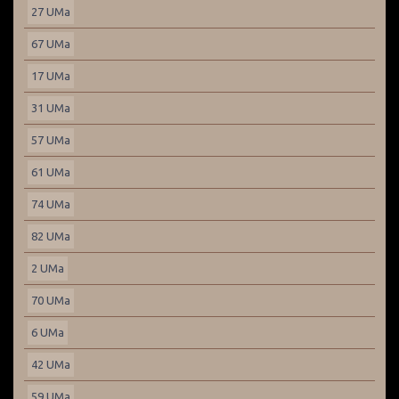
27 UMa
67 UMa
17 UMa
31 UMa
57 UMa
61 UMa
74 UMa
82 UMa
2 UMa
70 UMa
6 UMa
42 UMa
59 UMa