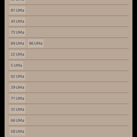
81 UMa
43 UMa
73 UMa
84 UMa
86 UMa
22 UMa
5 UMa
62 UMa
39 UMa
71 UMa
32 UMa
66 UMa
58 UMa