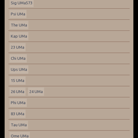
Sig UMa573
Psi UMa
The UMa
Kap UMa
23 UMa
Chi UMa
Ups UMa
15 UMa
26 UMa
24 UMa
Phi UMa
83 UMa
Tau UMa
Ome UMa