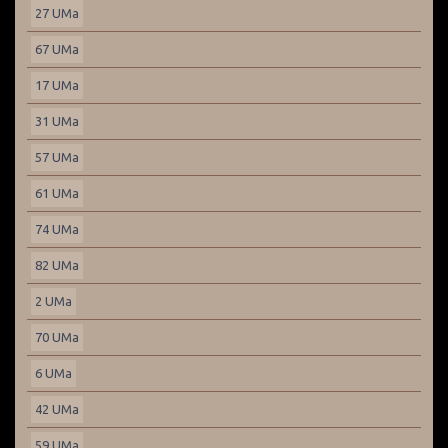
27 UMa
67 UMa
17 UMa
31 UMa
57 UMa
61 UMa
74 UMa
82 UMa
2 UMa
70 UMa
6 UMa
42 UMa
59 UMa