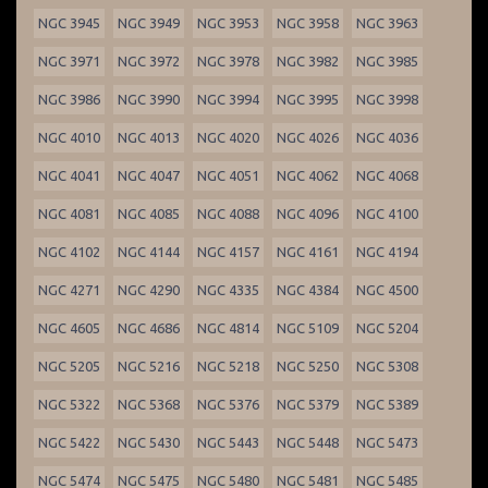
NGC 3945
NGC 3949
NGC 3953
NGC 3958
NGC 3963
NGC 3971
NGC 3972
NGC 3978
NGC 3982
NGC 3985
NGC 3986
NGC 3990
NGC 3994
NGC 3995
NGC 3998
NGC 4010
NGC 4013
NGC 4020
NGC 4026
NGC 4036
NGC 4041
NGC 4047
NGC 4051
NGC 4062
NGC 4068
NGC 4081
NGC 4085
NGC 4088
NGC 4096
NGC 4100
NGC 4102
NGC 4144
NGC 4157
NGC 4161
NGC 4194
NGC 4271
NGC 4290
NGC 4335
NGC 4384
NGC 4500
NGC 4605
NGC 4686
NGC 4814
NGC 5109
NGC 5204
NGC 5205
NGC 5216
NGC 5218
NGC 5250
NGC 5308
NGC 5322
NGC 5368
NGC 5376
NGC 5379
NGC 5389
NGC 5422
NGC 5430
NGC 5443
NGC 5448
NGC 5473
NGC 5474
NGC 5475
NGC 5480
NGC 5481
NGC 5485