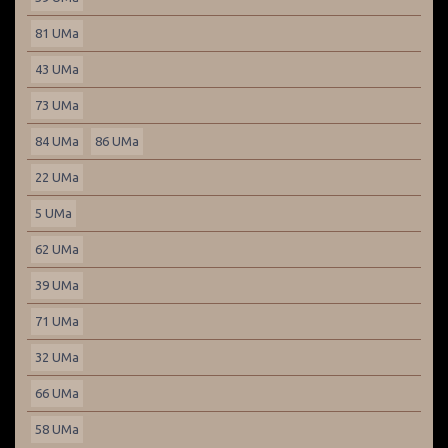
81 UMa
43 UMa
73 UMa
84 UMa
86 UMa
22 UMa
5 UMa
62 UMa
39 UMa
71 UMa
32 UMa
66 UMa
58 UMa