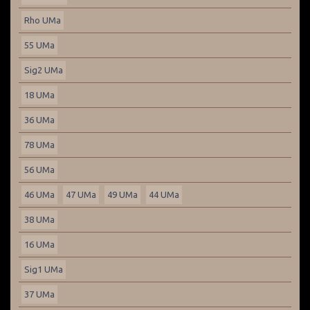
Rho UMa
55 UMa
Sig2 UMa
18 UMa
36 UMa
78 UMa
56 UMa
46 UMa
47 UMa
49 UMa
44 UMa
38 UMa
16 UMa
Sig1 UMa
37 UMa