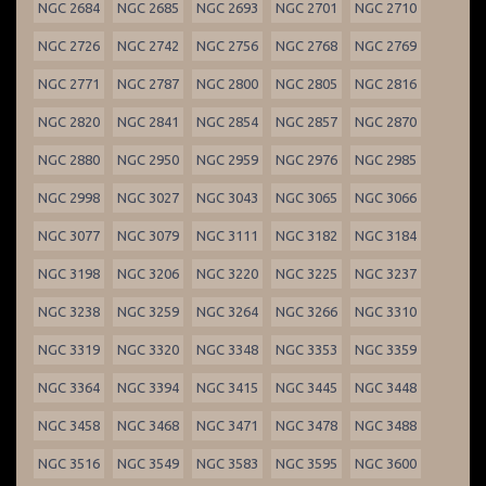
NGC 2684
NGC 2685
NGC 2693
NGC 2701
NGC 2710
NGC 2726
NGC 2742
NGC 2756
NGC 2768
NGC 2769
NGC 2771
NGC 2787
NGC 2800
NGC 2805
NGC 2816
NGC 2820
NGC 2841
NGC 2854
NGC 2857
NGC 2870
NGC 2880
NGC 2950
NGC 2959
NGC 2976
NGC 2985
NGC 2998
NGC 3027
NGC 3043
NGC 3065
NGC 3066
NGC 3077
NGC 3079
NGC 3111
NGC 3182
NGC 3184
NGC 3198
NGC 3206
NGC 3220
NGC 3225
NGC 3237
NGC 3238
NGC 3259
NGC 3264
NGC 3266
NGC 3310
NGC 3319
NGC 3320
NGC 3348
NGC 3353
NGC 3359
NGC 3364
NGC 3394
NGC 3415
NGC 3445
NGC 3448
NGC 3458
NGC 3468
NGC 3471
NGC 3478
NGC 3488
NGC 3516
NGC 3549
NGC 3583
NGC 3595
NGC 3600