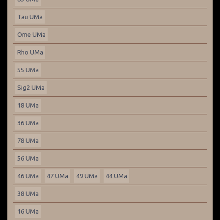
Tau UMa
Ome UMa
Rho UMa
55 UMa
Sig2 UMa
18 UMa
36 UMa
78 UMa
56 UMa
46 UMa
47 UMa
49 UMa
44 UMa
38 UMa
16 UMa