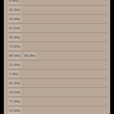
6 UMa
42 UMa
59 UMa
81 UMa
43 UMa
73 UMa
84 UMa
86 UMa
22 UMa
5 UMa
62 UMa
39 UMa
71 UMa
32 UMa