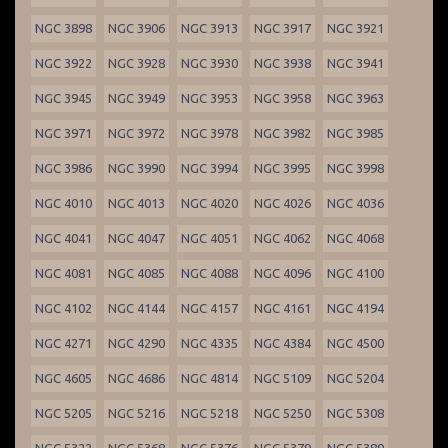
NGC 3898
NGC 3906
NGC 3913
NGC 3917
NGC 3921
NGC 3922
NGC 3928
NGC 3930
NGC 3938
NGC 3941
NGC 3945
NGC 3949
NGC 3953
NGC 3958
NGC 3963
NGC 3971
NGC 3972
NGC 3978
NGC 3982
NGC 3985
NGC 3986
NGC 3990
NGC 3994
NGC 3995
NGC 3998
NGC 4010
NGC 4013
NGC 4020
NGC 4026
NGC 4036
NGC 4041
NGC 4047
NGC 4051
NGC 4062
NGC 4068
NGC 4081
NGC 4085
NGC 4088
NGC 4096
NGC 4100
NGC 4102
NGC 4144
NGC 4157
NGC 4161
NGC 4194
NGC 4271
NGC 4290
NGC 4335
NGC 4384
NGC 4500
NGC 4605
NGC 4686
NGC 4814
NGC 5109
NGC 5204
NGC 5205
NGC 5216
NGC 5218
NGC 5250
NGC 5308