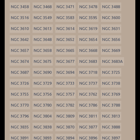
NGC 3458
NGC 3468
NGC 3471
NGC 3478
NGC 3488
NGC 3516
NGC 3549
NGC 3583
NGC 3595
NGC 3600
NGC 3610
NGC 3613
NGC 3614
NGC 3619
NGC 3631
NGC 3642
NGC 3648
NGC 3652
NGC 3654
NGC 3656
NGC 3657
NGC 3658
NGC 3665
NGC 3668
NGC 3669
NGC 3674
NGC 3675
NGC 3677
NGC 3683
NGC 3683A
NGC 3687
NGC 3690
NGC 3694
NGC 3718
NGC 3725
NGC 3726
NGC 3729
NGC 3733
NGC 3737
NGC 3738
NGC 3755
NGC 3756
NGC 3757
NGC 3762
NGC 3769
NGC 3770
NGC 3780
NGC 3782
NGC 3786
NGC 3788
NGC 3796
NGC 3804
NGC 3809
NGC 3811
NGC 3813
NGC 3835
NGC 3838
NGC 3870
NGC 3877
NGC 3888
NGC 3891
NGC 3893
NGC 3894
NGC 3896
NGC 3897