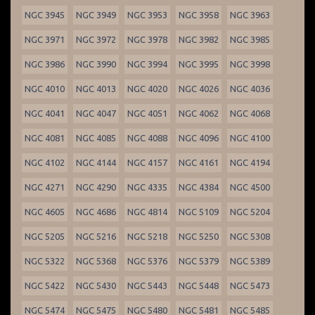
NGC 3945
NGC 3949
NGC 3953
NGC 3958
NGC 3963
NGC 3971
NGC 3972
NGC 3978
NGC 3982
NGC 3985
NGC 3986
NGC 3990
NGC 3994
NGC 3995
NGC 3998
NGC 4010
NGC 4013
NGC 4020
NGC 4026
NGC 4036
NGC 4041
NGC 4047
NGC 4051
NGC 4062
NGC 4068
NGC 4081
NGC 4085
NGC 4088
NGC 4096
NGC 4100
NGC 4102
NGC 4144
NGC 4157
NGC 4161
NGC 4194
NGC 4271
NGC 4290
NGC 4335
NGC 4384
NGC 4500
NGC 4605
NGC 4686
NGC 4814
NGC 5109
NGC 5204
NGC 5205
NGC 5216
NGC 5218
NGC 5250
NGC 5308
NGC 5322
NGC 5368
NGC 5376
NGC 5379
NGC 5389
NGC 5422
NGC 5430
NGC 5443
NGC 5448
NGC 5473
NGC 5474
NGC 5475
NGC 5480
NGC 5481
NGC 5485