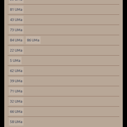
81 UMa
43 UMa
73 UMa
84 UMa
86 UMa
22 UMa
5 UMa
62 UMa
39 UMa
71 UMa
32 UMa
66 UMa
58 UMa