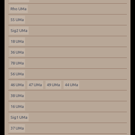
Rho UMa
55 UMa
Sig2 UMa
18 UMa
36 UMa
78 UMa
56 UMa
46 UMa
47 UMa
49 UMa
44 UMa
38 UMa
16 UMa
Sig1 UMa
37 UMa