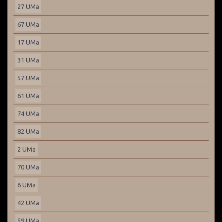
27 UMa
67 UMa
17 UMa
31 UMa
57 UMa
61 UMa
74 UMa
82 UMa
2 UMa
70 UMa
6 UMa
42 UMa
59 UMa