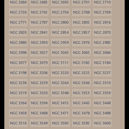
NGC 2684
NGC 2685
NGC 2693
NGC 2701
NGC 2710
NGC 2726
NGC 2742
NGC 2756
NGC 2768
NGC 2769
NGC 2771
NGC 2787
NGC 2800
NGC 2805
NGC 2816
NGC 2820
NGC 2841
NGC 2854
NGC 2857
NGC 2870
NGC 2880
NGC 2950
NGC 2959
NGC 2976
NGC 2985
NGC 2998
NGC 3027
NGC 3043
NGC 3065
NGC 3066
NGC 3077
NGC 3079
NGC 3111
NGC 3182
NGC 3184
NGC 3198
NGC 3206
NGC 3220
NGC 3225
NGC 3237
NGC 3238
NGC 3259
NGC 3264
NGC 3266
NGC 3310
NGC 3319
NGC 3320
NGC 3348
NGC 3353
NGC 3359
NGC 3364
NGC 3394
NGC 3415
NGC 3445
NGC 3448
NGC 3458
NGC 3468
NGC 3471
NGC 3478
NGC 3488
NGC 3516
NGC 3549
NGC 3583
NGC 3595
NGC 3600