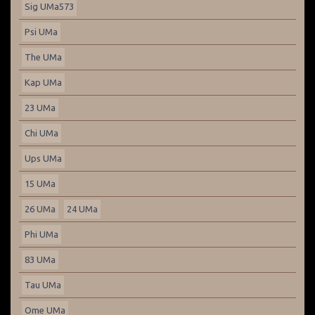
Sig UMa573
Psi UMa
The UMa
Kap UMa
23 UMa
Chi UMa
Ups UMa
15 UMa
26 UMa
24 UMa
Phi UMa
83 UMa
Tau UMa
Ome UMa