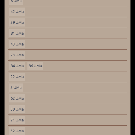
6 UMa
42 UMa
59 UMa
81 UMa
43 UMa
73 UMa
84 UMa
86 UMa
22 UMa
5 UMa
62 UMa
39 UMa
71 UMa
32 UMa