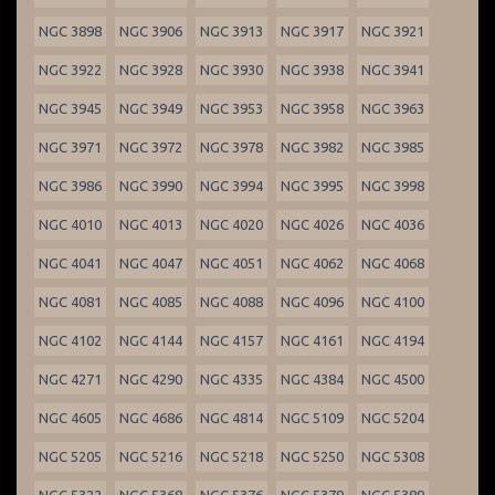
NGC 3898
NGC 3906
NGC 3913
NGC 3917
NGC 3921
NGC 3922
NGC 3928
NGC 3930
NGC 3938
NGC 3941
NGC 3945
NGC 3949
NGC 3953
NGC 3958
NGC 3963
NGC 3971
NGC 3972
NGC 3978
NGC 3982
NGC 3985
NGC 3986
NGC 3990
NGC 3994
NGC 3995
NGC 3998
NGC 4010
NGC 4013
NGC 4020
NGC 4026
NGC 4036
NGC 4041
NGC 4047
NGC 4051
NGC 4062
NGC 4068
NGC 4081
NGC 4085
NGC 4088
NGC 4096
NGC 4100
NGC 4102
NGC 4144
NGC 4157
NGC 4161
NGC 4194
NGC 4271
NGC 4290
NGC 4335
NGC 4384
NGC 4500
NGC 4605
NGC 4686
NGC 4814
NGC 5109
NGC 5204
NGC 5205
NGC 5216
NGC 5218
NGC 5250
NGC 5308