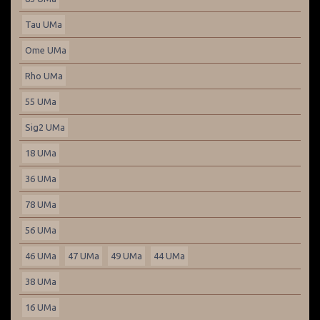
Tau UMa
Ome UMa
Rho UMa
55 UMa
Sig2 UMa
18 UMa
36 UMa
78 UMa
56 UMa
46 UMa
47 UMa
49 UMa
44 UMa
38 UMa
16 UMa