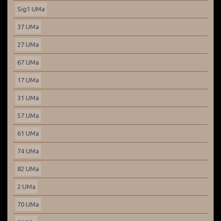
Sig1 UMa
37 UMa
27 UMa
67 UMa
17 UMa
31 UMa
57 UMa
61 UMa
74 UMa
82 UMa
2 UMa
70 UMa