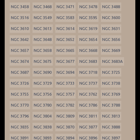
NGC 3458
NGC 3468
NGC 3471
NGC 3478
NGC 3488
NGC 3516
NGC 3549
NGC 3583
NGC 3595
NGC 3600
NGC 3610
NGC 3613
NGC 3614
NGC 3619
NGC 3631
NGC 3642
NGC 3648
NGC 3652
NGC 3654
NGC 3656
NGC 3657
NGC 3658
NGC 3665
NGC 3668
NGC 3669
NGC 3674
NGC 3675
NGC 3677
NGC 3683
NGC 3683A
NGC 3687
NGC 3690
NGC 3694
NGC 3718
NGC 3725
NGC 3726
NGC 3729
NGC 3733
NGC 3737
NGC 3738
NGC 3755
NGC 3756
NGC 3757
NGC 3762
NGC 3769
NGC 3770
NGC 3780
NGC 3782
NGC 3786
NGC 3788
NGC 3796
NGC 3804
NGC 3809
NGC 3811
NGC 3813
NGC 3835
NGC 3838
NGC 3870
NGC 3877
NGC 3888
NGC 3891
NGC 3893
NGC 3894
NGC 3896
NGC 3897