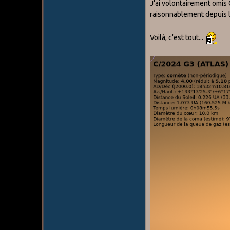
J'ai volontairement omis
raisonnablement depuis 
Voilà, c'est tout...