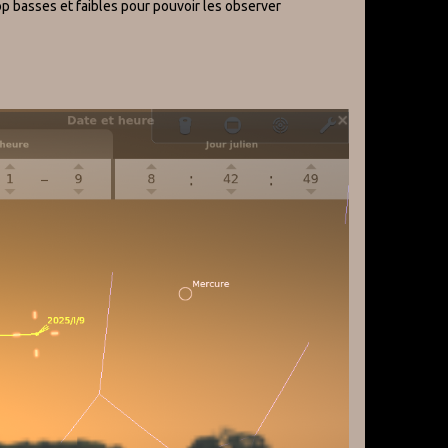
p basses et faibles pour pouvoir les observer