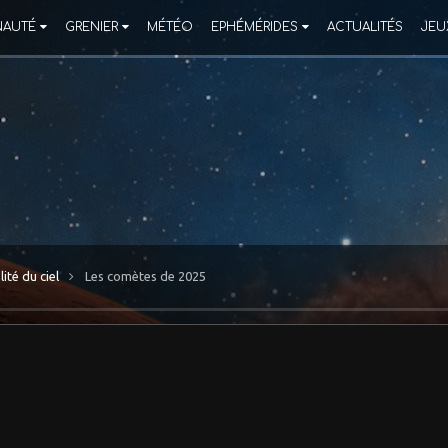
AUTÉ
GRENIER
MÉTÉO
EPHÉMÉRIDES
ACTUALITÉS
JEU
lité du ciel
Les comètes de 2025