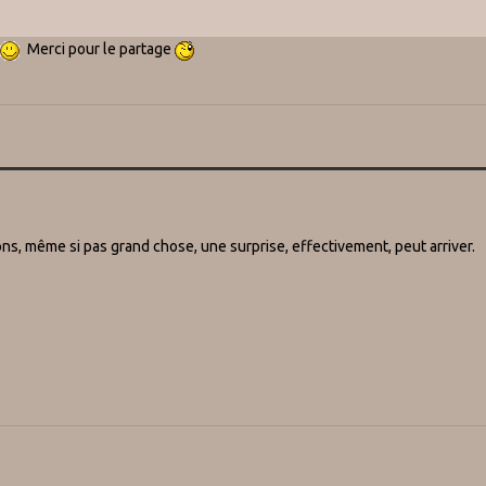
Merci pour le partage
ns, même si pas grand chose, une surprise, effectivement, peut arriver.