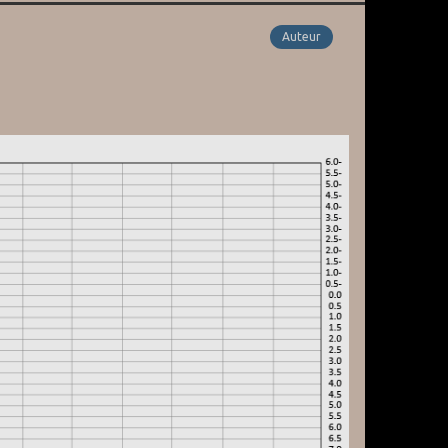
Auteur