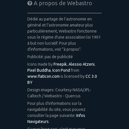
A propos de Webastro
Dédié au partage de l'astronomie en
général et l'astronomie amateur plus
particulièrement, Webastro fonctionne
sous le régime d'une association loi 1901
à but non lucratif. Pour plus
d'informations, voir "à propos".
Publicité: pas de publicité
Icons made by
Freepik
,
Alessio Atzeni
,
Pixel Buddha
,
Icon Pond
from
www.flaticon.com
is licensed by
CC 3.0
BY
Design images: Courtesy NASA/JPL-
Caltech / Webastro - Quercus
Pour plus d'informations sur la
navigabilité du site, vous pouvez
consulter la page suivante:
Infos
Navigateurs
.