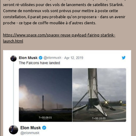
seront ré-utilisées pour des vols de lancements de satellites Starlink.
Comme de nombreux vols sont prévus pour mettre à poste cette
constellation, il parait peu probable qu'on proposera - dans un avenir
proche - ce type de coiffe-mouillée à d'autres clients.
https://www.space.com/spacex-reuse-payload-fairing-starlink-
launch.html