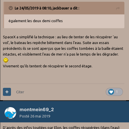
Le 24/05/2019 à 08:10,
jackbauer
a dit :
également les deux demi coiffes
SpaceX a simplifié la technique : au lieu de tenter de les récupérer 'au
vol', le bateau les repêche bêtement dans l'eau. Suite aux essais
précédents ils se sont aperçus que les coiffes tombées à la baille étaient
intactes, et visiblement l'eau de mer n'a pas le temps de les dégrader.
Vivement qu'ils tentent de récupérer le second étage.
Citer
1
montmein69_2
Posté
26 mai 2019
D'après des infos touitées par Elon, les coiffes récupérées (dans l'eau)