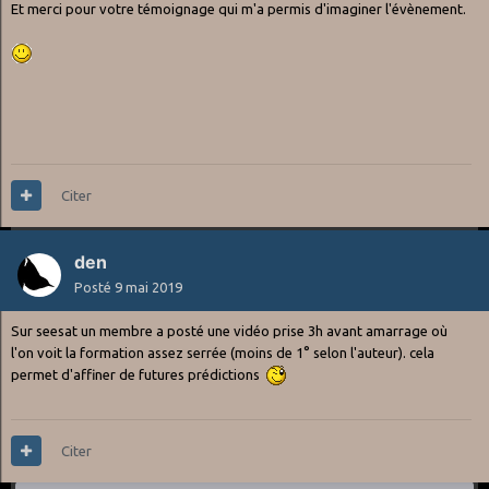
Et merci pour votre témoignage qui m'a permis d'imaginer l'évènement.
Citer
den
Posté
9 mai 2019
Sur seesat un membre a posté une vidéo prise 3h avant amarrage où
l'on voit la formation assez serrée (moins de 1° selon l'auteur). cela
permet d'affiner de futures prédictions
Citer