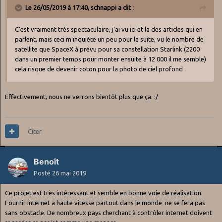
Le 26/05/2019 à 17:40,
schnappi
a dit :
C'est vraiment trés spectaculaire, j'ai vu ici et la des articles qui en
parlent, mais ceci m'inquiète un peu pour la suite, vu le nombre de
satellite que SpaceX à prévu pour sa constellation Starlink (2200
dans un premier temps pour monter ensuite à 12 000 il me semble)
cela risque de devenir coton pour la photo de ciel profond .
Effectivement, nous ne verrons bientôt plus que ça.
:/
Citer
Benoît
Posté
26 mai 2019
Ce projet est très intéressant et semble en bonne voie de réalisation.
Fournir internet a haute vitesse partout dans le monde ne se fera pas
sans obstacle. De nombreux pays cherchant à contrôler internet doivent