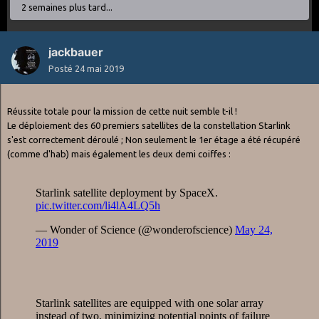
2 semaines plus tard...
jackbauer
Posté
24 mai 2019
Réussite totale pour la mission de cette nuit semble t-il !
Le déploiement des 60 premiers satellites de la constellation Starlink
s'est correctement déroulé ; Non seulement le 1er étage a été récupéré
(comme d'hab) mais également les deux demi coiffes :