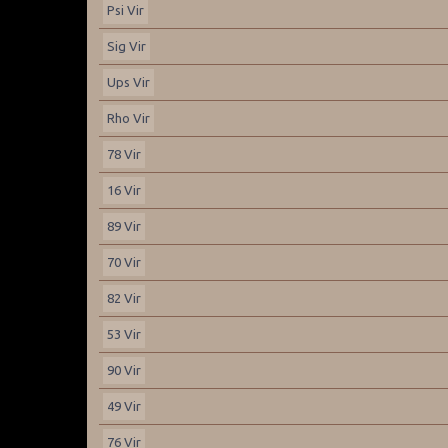
Psi Vir
Sig Vir
Ups Vir
Rho Vir
78 Vir
16 Vir
89 Vir
70 Vir
82 Vir
53 Vir
90 Vir
49 Vir
76 Vir