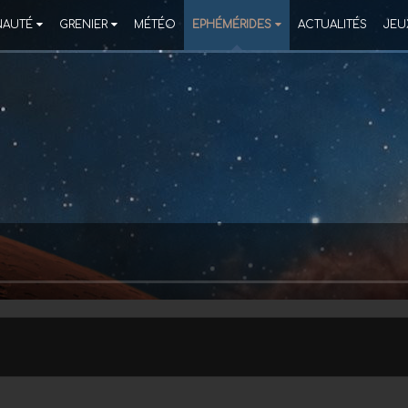
AUTÉ
GRENIER
MÉTÉO
EPHÉMÉRIDES
ACTUALITÉS
JEU