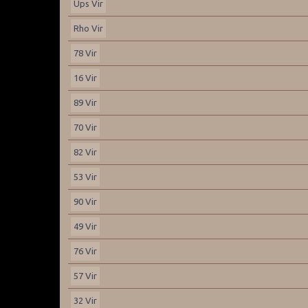
Ups Vir
Rho Vir
78 Vir
16 Vir
89 Vir
70 Vir
82 Vir
53 Vir
90 Vir
49 Vir
76 Vir
57 Vir
32 Vir