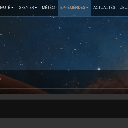
AUTÉ
GRENIER
MÉTÉO
EPHÉMÉRIDES
ACTUALITÉS
JEU
58