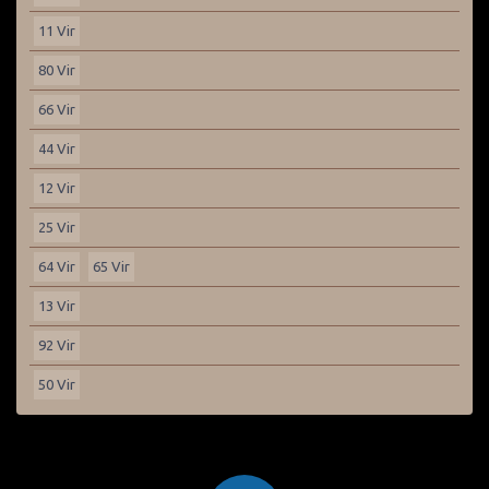
11 Vir
80 Vir
66 Vir
44 Vir
12 Vir
25 Vir
64 Vir
65 Vir
13 Vir
92 Vir
50 Vir