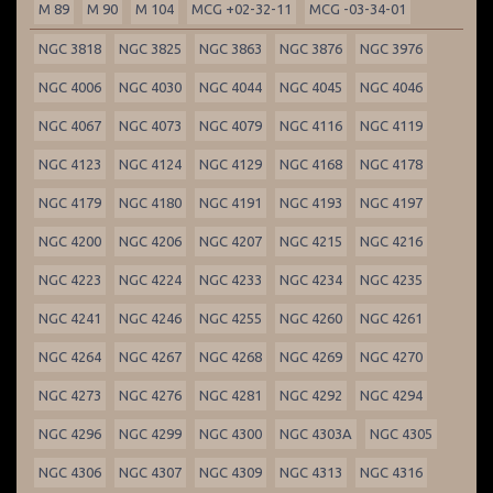
M 89
M 90
M 104
MCG +02-32-11
MCG -03-34-01
NGC 3818
NGC 3825
NGC 3863
NGC 3876
NGC 3976
NGC 4006
NGC 4030
NGC 4044
NGC 4045
NGC 4046
NGC 4067
NGC 4073
NGC 4079
NGC 4116
NGC 4119
NGC 4123
NGC 4124
NGC 4129
NGC 4168
NGC 4178
NGC 4179
NGC 4180
NGC 4191
NGC 4193
NGC 4197
NGC 4200
NGC 4206
NGC 4207
NGC 4215
NGC 4216
NGC 4223
NGC 4224
NGC 4233
NGC 4234
NGC 4235
NGC 4241
NGC 4246
NGC 4255
NGC 4260
NGC 4261
NGC 4264
NGC 4267
NGC 4268
NGC 4269
NGC 4270
NGC 4273
NGC 4276
NGC 4281
NGC 4292
NGC 4294
NGC 4296
NGC 4299
NGC 4300
NGC 4303A
NGC 4305
NGC 4306
NGC 4307
NGC 4309
NGC 4313
NGC 4316