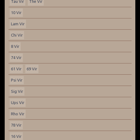
Tau Vir
The Vir
10 Vir
Lam Vir
Chi Vir
8 Vir
74 Vir
61 Vir
69 Vir
Psi Vir
Sig Vir
Ups Vir
Rho Vir
78 Vir
16 Vir