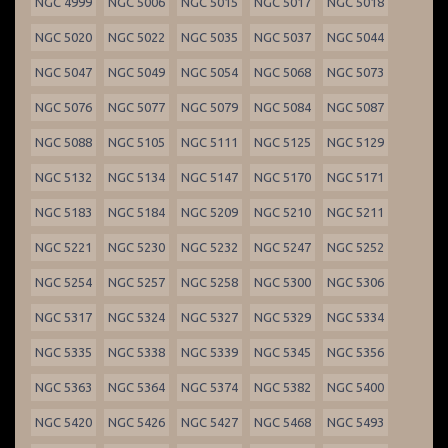
NGC 4999
NGC 5006
NGC 5015
NGC 5017
NGC 5018
NGC 5020
NGC 5022
NGC 5035
NGC 5037
NGC 5044
NGC 5047
NGC 5049
NGC 5054
NGC 5068
NGC 5073
NGC 5076
NGC 5077
NGC 5079
NGC 5084
NGC 5087
NGC 5088
NGC 5105
NGC 5111
NGC 5125
NGC 5129
NGC 5132
NGC 5134
NGC 5147
NGC 5170
NGC 5171
NGC 5183
NGC 5184
NGC 5209
NGC 5210
NGC 5211
NGC 5221
NGC 5230
NGC 5232
NGC 5247
NGC 5252
NGC 5254
NGC 5257
NGC 5258
NGC 5300
NGC 5306
NGC 5317
NGC 5324
NGC 5327
NGC 5329
NGC 5334
NGC 5335
NGC 5338
NGC 5339
NGC 5345
NGC 5356
NGC 5363
NGC 5364
NGC 5374
NGC 5382
NGC 5400
NGC 5420
NGC 5426
NGC 5427
NGC 5468
NGC 5493