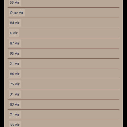
55 Vir
Ome Vir
84 Vir
6 Vir
87 Vir
95 Vir
21 Vir
86 Vir
75 Vir
31 Vir
83 Vir
71 Vir
33 Vir