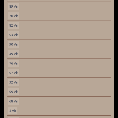
89 Vir
70 Vir
82 Vir
53 Vir
90 Vir
49 Vir
76 Vir
57 Vir
32 Vir
59 Vir
68 Vir
4 Vir