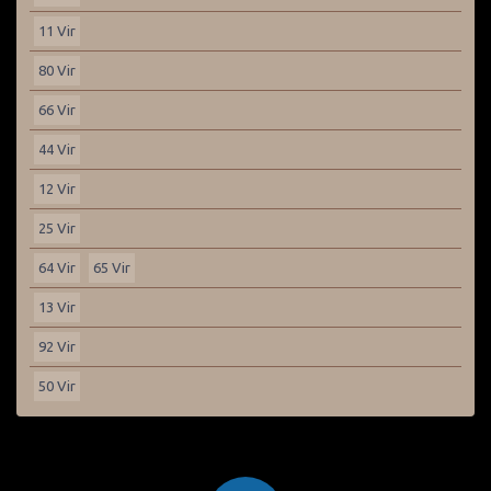
11 Vir
80 Vir
66 Vir
44 Vir
12 Vir
25 Vir
64 Vir
65 Vir
13 Vir
92 Vir
50 Vir