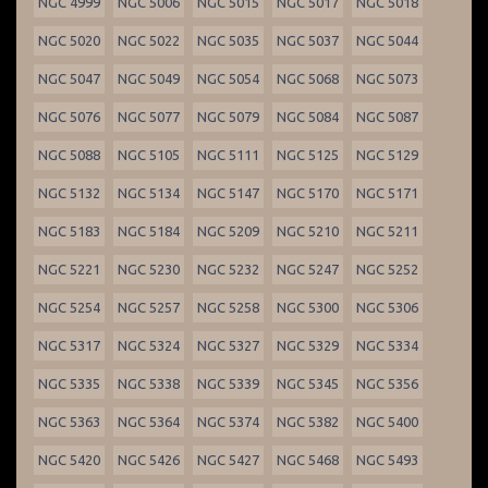
NGC 4999
NGC 5006
NGC 5015
NGC 5017
NGC 5018
NGC 5020
NGC 5022
NGC 5035
NGC 5037
NGC 5044
NGC 5047
NGC 5049
NGC 5054
NGC 5068
NGC 5073
NGC 5076
NGC 5077
NGC 5079
NGC 5084
NGC 5087
NGC 5088
NGC 5105
NGC 5111
NGC 5125
NGC 5129
NGC 5132
NGC 5134
NGC 5147
NGC 5170
NGC 5171
NGC 5183
NGC 5184
NGC 5209
NGC 5210
NGC 5211
NGC 5221
NGC 5230
NGC 5232
NGC 5247
NGC 5252
NGC 5254
NGC 5257
NGC 5258
NGC 5300
NGC 5306
NGC 5317
NGC 5324
NGC 5327
NGC 5329
NGC 5334
NGC 5335
NGC 5338
NGC 5339
NGC 5345
NGC 5356
NGC 5363
NGC 5364
NGC 5374
NGC 5382
NGC 5400
NGC 5420
NGC 5426
NGC 5427
NGC 5468
NGC 5493