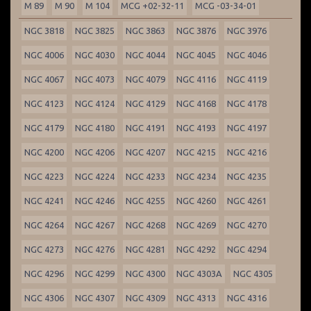
M 89
M 90
M 104
MCG +02-32-11
MCG -03-34-01
NGC 3818
NGC 3825
NGC 3863
NGC 3876
NGC 3976
NGC 4006
NGC 4030
NGC 4044
NGC 4045
NGC 4046
NGC 4067
NGC 4073
NGC 4079
NGC 4116
NGC 4119
NGC 4123
NGC 4124
NGC 4129
NGC 4168
NGC 4178
NGC 4179
NGC 4180
NGC 4191
NGC 4193
NGC 4197
NGC 4200
NGC 4206
NGC 4207
NGC 4215
NGC 4216
NGC 4223
NGC 4224
NGC 4233
NGC 4234
NGC 4235
NGC 4241
NGC 4246
NGC 4255
NGC 4260
NGC 4261
NGC 4264
NGC 4267
NGC 4268
NGC 4269
NGC 4270
NGC 4273
NGC 4276
NGC 4281
NGC 4292
NGC 4294
NGC 4296
NGC 4299
NGC 4300
NGC 4303A
NGC 4305
NGC 4306
NGC 4307
NGC 4309
NGC 4313
NGC 4316