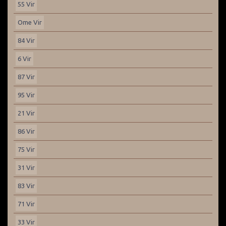
55 Vir
Ome Vir
84 Vir
6 Vir
87 Vir
95 Vir
21 Vir
86 Vir
75 Vir
31 Vir
83 Vir
71 Vir
33 Vir