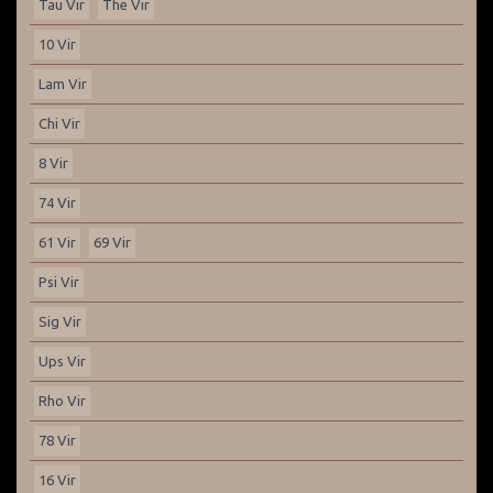
Tau Vir
The Vir
10 Vir
Lam Vir
Chi Vir
8 Vir
74 Vir
61 Vir
69 Vir
Psi Vir
Sig Vir
Ups Vir
Rho Vir
78 Vir
16 Vir