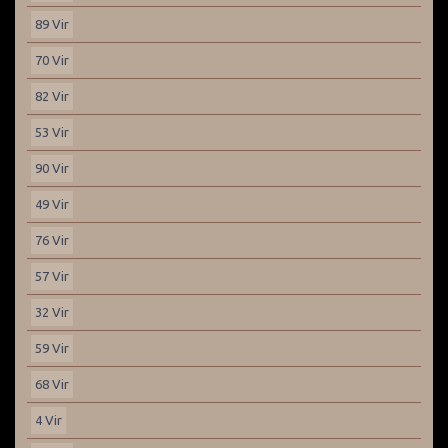
89 Vir
70 Vir
82 Vir
53 Vir
90 Vir
49 Vir
76 Vir
57 Vir
32 Vir
59 Vir
68 Vir
4 Vir