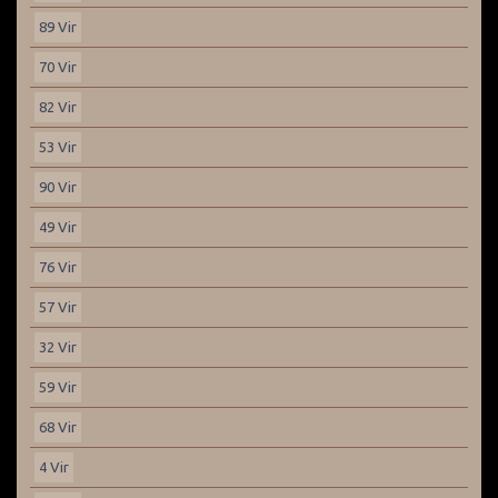
89 Vir
70 Vir
82 Vir
53 Vir
90 Vir
49 Vir
76 Vir
57 Vir
32 Vir
59 Vir
68 Vir
4 Vir