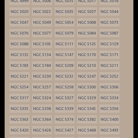
NGC 4999
NGC 5006
NGC 5015
NGC 5017
NGC 5018
NGC 5020
NGC 5022
NGC 5035
NGC 5037
NGC 5044
NGC 5047
NGC 5049
NGC 5054
NGC 5068
NGC 5073
NGC 5076
NGC 5077
NGC 5079
NGC 5084
NGC 5087
NGC 5088
NGC 5105
NGC 5111
NGC 5125
NGC 5129
NGC 5132
NGC 5134
NGC 5147
NGC 5170
NGC 5171
NGC 5183
NGC 5184
NGC 5209
NGC 5210
NGC 5211
NGC 5221
NGC 5230
NGC 5232
NGC 5247
NGC 5252
NGC 5254
NGC 5257
NGC 5258
NGC 5300
NGC 5306
NGC 5317
NGC 5324
NGC 5327
NGC 5329
NGC 5334
NGC 5335
NGC 5338
NGC 5339
NGC 5345
NGC 5356
NGC 5363
NGC 5364
NGC 5374
NGC 5382
NGC 5400
NGC 5420
NGC 5426
NGC 5427
NGC 5468
NGC 5493