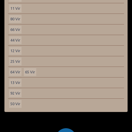
11 Vir
80 Vir
66 Vir
44 Vir
12 Vir
25 Vir
64 Vir
65 Vir
13 Vir
92 Vir
50 Vir