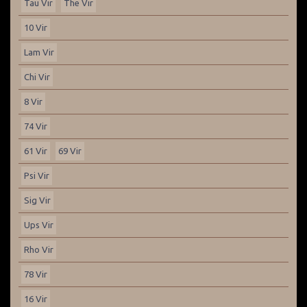
Tau Vir
The Vir
10 Vir
Lam Vir
Chi Vir
8 Vir
74 Vir
61 Vir
69 Vir
Psi Vir
Sig Vir
Ups Vir
Rho Vir
78 Vir
16 Vir