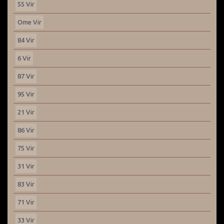
55 Vir
Ome Vir
84 Vir
6 Vir
87 Vir
95 Vir
21 Vir
86 Vir
75 Vir
31 Vir
83 Vir
71 Vir
33 Vir