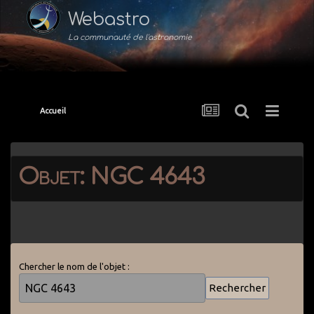
Webastro
La communauté de l'astronomie
Accueil
Objet: NGC 4643
Chercher le nom de l'objet :