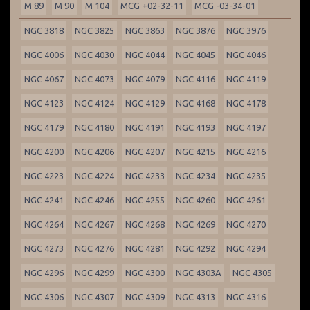
M 89
M 90
M 104
MCG +02-32-11
MCG -03-34-01
NGC 3818
NGC 3825
NGC 3863
NGC 3876
NGC 3976
NGC 4006
NGC 4030
NGC 4044
NGC 4045
NGC 4046
NGC 4067
NGC 4073
NGC 4079
NGC 4116
NGC 4119
NGC 4123
NGC 4124
NGC 4129
NGC 4168
NGC 4178
NGC 4179
NGC 4180
NGC 4191
NGC 4193
NGC 4197
NGC 4200
NGC 4206
NGC 4207
NGC 4215
NGC 4216
NGC 4223
NGC 4224
NGC 4233
NGC 4234
NGC 4235
NGC 4241
NGC 4246
NGC 4255
NGC 4260
NGC 4261
NGC 4264
NGC 4267
NGC 4268
NGC 4269
NGC 4270
NGC 4273
NGC 4276
NGC 4281
NGC 4292
NGC 4294
NGC 4296
NGC 4299
NGC 4300
NGC 4303A
NGC 4305
NGC 4306
NGC 4307
NGC 4309
NGC 4313
NGC 4316