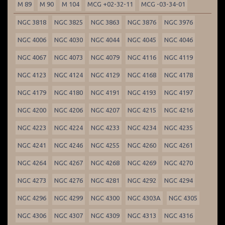
M 89
M 90
M 104
MCG +02-32-11
MCG -03-34-01
NGC 3818
NGC 3825
NGC 3863
NGC 3876
NGC 3976
NGC 4006
NGC 4030
NGC 4044
NGC 4045
NGC 4046
NGC 4067
NGC 4073
NGC 4079
NGC 4116
NGC 4119
NGC 4123
NGC 4124
NGC 4129
NGC 4168
NGC 4178
NGC 4179
NGC 4180
NGC 4191
NGC 4193
NGC 4197
NGC 4200
NGC 4206
NGC 4207
NGC 4215
NGC 4216
NGC 4223
NGC 4224
NGC 4233
NGC 4234
NGC 4235
NGC 4241
NGC 4246
NGC 4255
NGC 4260
NGC 4261
NGC 4264
NGC 4267
NGC 4268
NGC 4269
NGC 4270
NGC 4273
NGC 4276
NGC 4281
NGC 4292
NGC 4294
NGC 4296
NGC 4299
NGC 4300
NGC 4303A
NGC 4305
NGC 4306
NGC 4307
NGC 4309
NGC 4313
NGC 4316