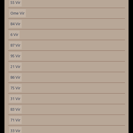
55 Vir
Ome Vir
84 Vir
6 Vir
87 Vir
95 Vir
21 Vir
86 Vir
75 Vir
31 Vir
83 Vir
71 Vir
33 Vir