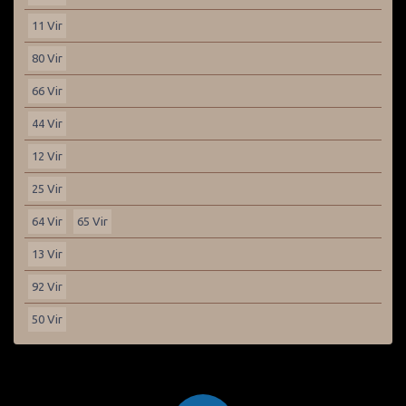
11 Vir
80 Vir
66 Vir
44 Vir
12 Vir
25 Vir
64 Vir
65 Vir
13 Vir
92 Vir
50 Vir