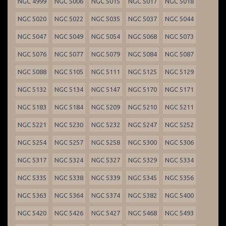
NGC 4999
NGC 5006
NGC 5015
NGC 5017
NGC 5018
NGC 5020
NGC 5022
NGC 5035
NGC 5037
NGC 5044
NGC 5047
NGC 5049
NGC 5054
NGC 5068
NGC 5073
NGC 5076
NGC 5077
NGC 5079
NGC 5084
NGC 5087
NGC 5088
NGC 5105
NGC 5111
NGC 5125
NGC 5129
NGC 5132
NGC 5134
NGC 5147
NGC 5170
NGC 5171
NGC 5183
NGC 5184
NGC 5209
NGC 5210
NGC 5211
NGC 5221
NGC 5230
NGC 5232
NGC 5247
NGC 5252
NGC 5254
NGC 5257
NGC 5258
NGC 5300
NGC 5306
NGC 5317
NGC 5324
NGC 5327
NGC 5329
NGC 5334
NGC 5335
NGC 5338
NGC 5339
NGC 5345
NGC 5356
NGC 5363
NGC 5364
NGC 5374
NGC 5382
NGC 5400
NGC 5420
NGC 5426
NGC 5427
NGC 5468
NGC 5493