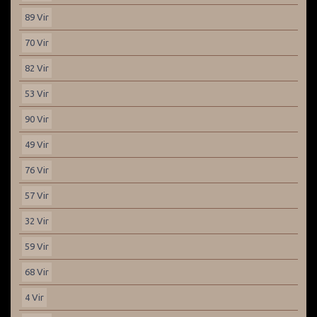
89 Vir
70 Vir
82 Vir
53 Vir
90 Vir
49 Vir
76 Vir
57 Vir
32 Vir
59 Vir
68 Vir
4 Vir