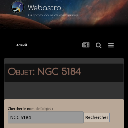
Webastro
La communauté de l'astronomie
Accueil
Objet: NGC 5184
Chercher le nom de l'objet :