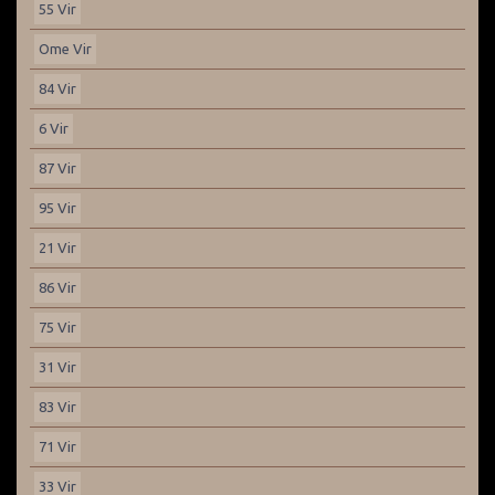
55 Vir
Ome Vir
84 Vir
6 Vir
87 Vir
95 Vir
21 Vir
86 Vir
75 Vir
31 Vir
83 Vir
71 Vir
33 Vir