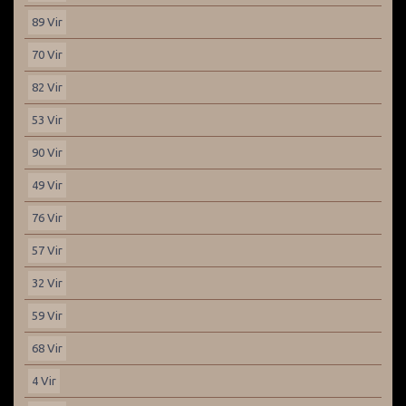
89 Vir
70 Vir
82 Vir
53 Vir
90 Vir
49 Vir
76 Vir
57 Vir
32 Vir
59 Vir
68 Vir
4 Vir