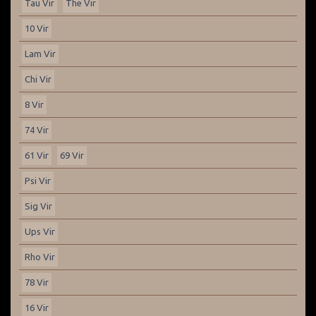
Tau Vir
The Vir
10 Vir
Lam Vir
Chi Vir
8 Vir
74 Vir
61 Vir
69 Vir
Psi Vir
Sig Vir
Ups Vir
Rho Vir
78 Vir
16 Vir