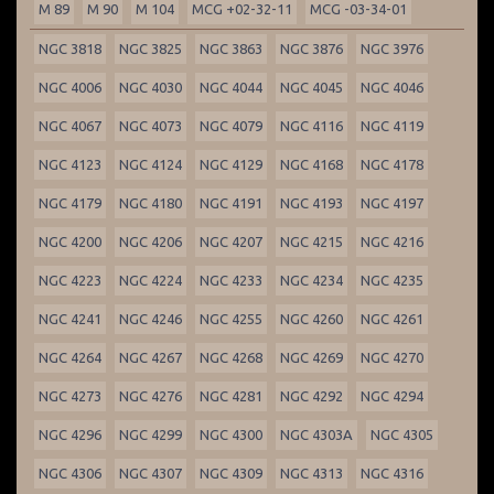
M 89
M 90
M 104
MCG +02-32-11
MCG -03-34-01
NGC 3818
NGC 3825
NGC 3863
NGC 3876
NGC 3976
NGC 4006
NGC 4030
NGC 4044
NGC 4045
NGC 4046
NGC 4067
NGC 4073
NGC 4079
NGC 4116
NGC 4119
NGC 4123
NGC 4124
NGC 4129
NGC 4168
NGC 4178
NGC 4179
NGC 4180
NGC 4191
NGC 4193
NGC 4197
NGC 4200
NGC 4206
NGC 4207
NGC 4215
NGC 4216
NGC 4223
NGC 4224
NGC 4233
NGC 4234
NGC 4235
NGC 4241
NGC 4246
NGC 4255
NGC 4260
NGC 4261
NGC 4264
NGC 4267
NGC 4268
NGC 4269
NGC 4270
NGC 4273
NGC 4276
NGC 4281
NGC 4292
NGC 4294
NGC 4296
NGC 4299
NGC 4300
NGC 4303A
NGC 4305
NGC 4306
NGC 4307
NGC 4309
NGC 4313
NGC 4316