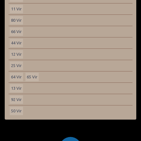
11 Vir
80 Vir
66 Vir
44 Vir
12 Vir
25 Vir
64 Vir
65 Vir
13 Vir
92 Vir
50 Vir