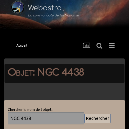
Webastro
La communauté de l'astronomie
Accueil
Objet: NGC 4438
Chercher le nom de l'objet :