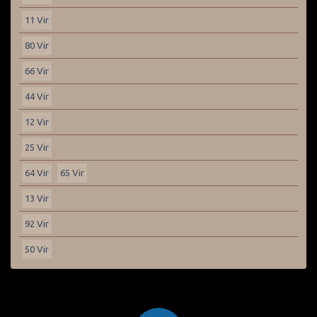
11 Vir
80 Vir
66 Vir
44 Vir
12 Vir
25 Vir
64 Vir
65 Vir
13 Vir
92 Vir
50 Vir