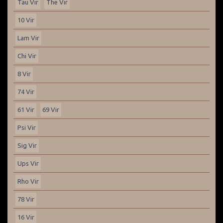
Tau Vir
The Vir
10 Vir
Lam Vir
Chi Vir
8 Vir
74 Vir
61 Vir
69 Vir
Psi Vir
Sig Vir
Ups Vir
Rho Vir
78 Vir
16 Vir