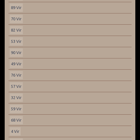
89 Vir
70 Vir
82 Vir
53 Vir
90 Vir
49 Vir
76 Vir
57 Vir
32 Vir
59 Vir
68 Vir
4 Vir