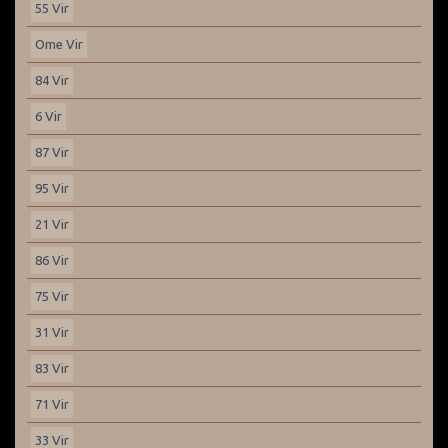
55 Vir
Ome Vir
84 Vir
6 Vir
87 Vir
95 Vir
21 Vir
86 Vir
75 Vir
31 Vir
83 Vir
71 Vir
33 Vir