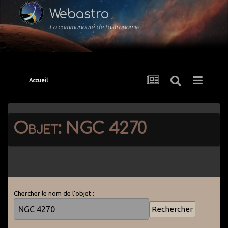
Webastro
La communauté de l'astronomie
Accueil
Objet: NGC 4270
Chercher le nom de l'objet :