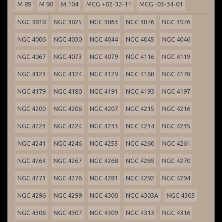
M 89
M 90
M 104
MCG +02-32-11
MCG -03-34-01
NGC 3818
NGC 3825
NGC 3863
NGC 3876
NGC 3976
NGC 4006
NGC 4030
NGC 4044
NGC 4045
NGC 4046
NGC 4067
NGC 4073
NGC 4079
NGC 4116
NGC 4119
NGC 4123
NGC 4124
NGC 4129
NGC 4168
NGC 4178
NGC 4179
NGC 4180
NGC 4191
NGC 4193
NGC 4197
NGC 4200
NGC 4206
NGC 4207
NGC 4215
NGC 4216
NGC 4223
NGC 4224
NGC 4233
NGC 4234
NGC 4235
NGC 4241
NGC 4246
NGC 4255
NGC 4260
NGC 4261
NGC 4264
NGC 4267
NGC 4268
NGC 4269
NGC 4270
NGC 4273
NGC 4276
NGC 4281
NGC 4292
NGC 4294
NGC 4296
NGC 4299
NGC 4300
NGC 4303A
NGC 4305
NGC 4306
NGC 4307
NGC 4309
NGC 4313
NGC 4316