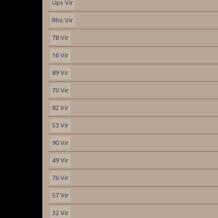
Ups Vir
Rho Vir
78 Vir
16 Vir
89 Vir
70 Vir
82 Vir
53 Vir
90 Vir
49 Vir
76 Vir
57 Vir
32 Vir