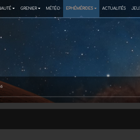
AUTÉ
GRENIER
MÉTÉO
EPHÉMÉRIDES
ACTUALITÉS
JEU
46