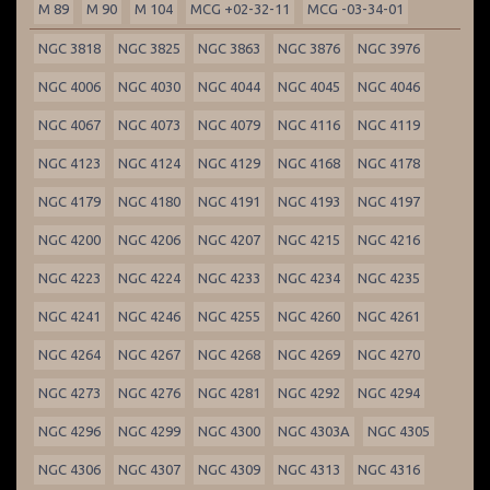
M 89
M 90
M 104
MCG +02-32-11
MCG -03-34-01
NGC 3818
NGC 3825
NGC 3863
NGC 3876
NGC 3976
NGC 4006
NGC 4030
NGC 4044
NGC 4045
NGC 4046
NGC 4067
NGC 4073
NGC 4079
NGC 4116
NGC 4119
NGC 4123
NGC 4124
NGC 4129
NGC 4168
NGC 4178
NGC 4179
NGC 4180
NGC 4191
NGC 4193
NGC 4197
NGC 4200
NGC 4206
NGC 4207
NGC 4215
NGC 4216
NGC 4223
NGC 4224
NGC 4233
NGC 4234
NGC 4235
NGC 4241
NGC 4246
NGC 4255
NGC 4260
NGC 4261
NGC 4264
NGC 4267
NGC 4268
NGC 4269
NGC 4270
NGC 4273
NGC 4276
NGC 4281
NGC 4292
NGC 4294
NGC 4296
NGC 4299
NGC 4300
NGC 4303A
NGC 4305
NGC 4306
NGC 4307
NGC 4309
NGC 4313
NGC 4316