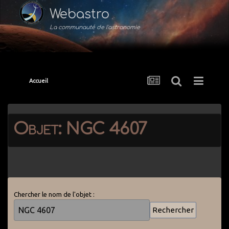
Webastro
La communauté de l'astronomie
Accueil
Objet: NGC 4607
Chercher le nom de l'objet :