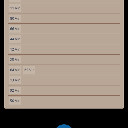
11 Vir
80 Vir
66 Vir
44 Vir
12 Vir
25 Vir
64 Vir
65 Vir
13 Vir
92 Vir
50 Vir