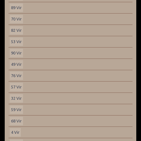
89 Vir
70 Vir
82 Vir
53 Vir
90 Vir
49 Vir
76 Vir
57 Vir
32 Vir
59 Vir
68 Vir
4 Vir