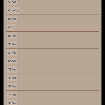
55 Vir
Ome Vir
84 Vir
6 Vir
87 Vir
95 Vir
21 Vir
86 Vir
75 Vir
31 Vir
83 Vir
71 Vir
33 Vir