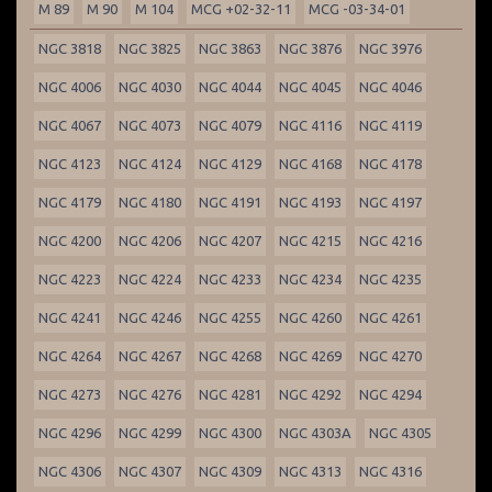
M 89
M 90
M 104
MCG +02-32-11
MCG -03-34-01
NGC 3818
NGC 3825
NGC 3863
NGC 3876
NGC 3976
NGC 4006
NGC 4030
NGC 4044
NGC 4045
NGC 4046
NGC 4067
NGC 4073
NGC 4079
NGC 4116
NGC 4119
NGC 4123
NGC 4124
NGC 4129
NGC 4168
NGC 4178
NGC 4179
NGC 4180
NGC 4191
NGC 4193
NGC 4197
NGC 4200
NGC 4206
NGC 4207
NGC 4215
NGC 4216
NGC 4223
NGC 4224
NGC 4233
NGC 4234
NGC 4235
NGC 4241
NGC 4246
NGC 4255
NGC 4260
NGC 4261
NGC 4264
NGC 4267
NGC 4268
NGC 4269
NGC 4270
NGC 4273
NGC 4276
NGC 4281
NGC 4292
NGC 4294
NGC 4296
NGC 4299
NGC 4300
NGC 4303A
NGC 4305
NGC 4306
NGC 4307
NGC 4309
NGC 4313
NGC 4316