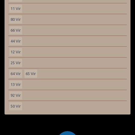
11 Vir
80 Vir
66 Vir
44 Vir
12 Vir
25 Vir
64 Vir
65 Vir
13 Vir
92 Vir
50 Vir