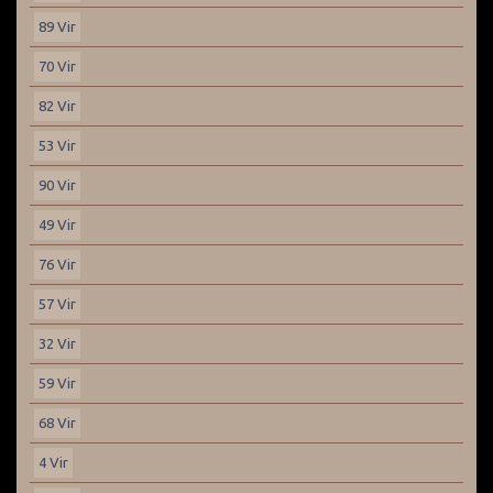
89 Vir
70 Vir
82 Vir
53 Vir
90 Vir
49 Vir
76 Vir
57 Vir
32 Vir
59 Vir
68 Vir
4 Vir