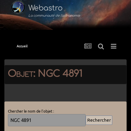
Webastro
La communauté de l'astronomie
Accueil
Objet: NGC 4891
Chercher le nom de l'objet :