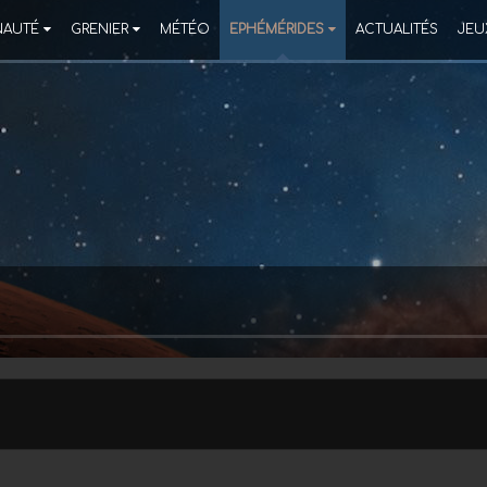
AUTÉ
GRENIER
MÉTÉO
EPHÉMÉRIDES
ACTUALITÉS
JEU