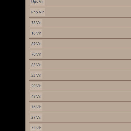
Ups Vir
Rho Vir
78 Vir
16 Vir
89 Vir
70 Vir
82 Vir
53 Vir
90 Vir
49 Vir
76 Vir
57 Vir
32 Vir