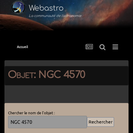
Webastro
La communauté de l'astronomie
Accueil
Objet: NGC 4570
Chercher le nom de l'objet :