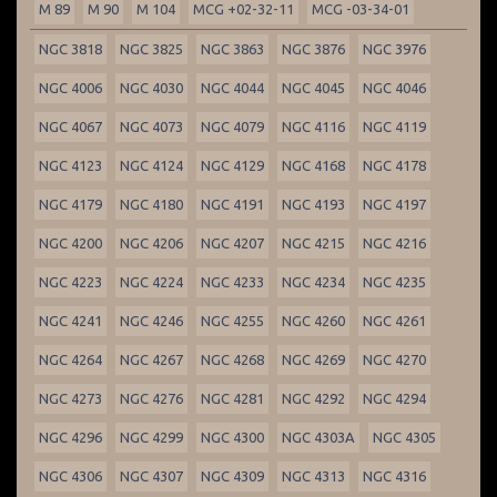
M 89
M 90
M 104
MCG +02-32-11
MCG -03-34-01
NGC 3818
NGC 3825
NGC 3863
NGC 3876
NGC 3976
NGC 4006
NGC 4030
NGC 4044
NGC 4045
NGC 4046
NGC 4067
NGC 4073
NGC 4079
NGC 4116
NGC 4119
NGC 4123
NGC 4124
NGC 4129
NGC 4168
NGC 4178
NGC 4179
NGC 4180
NGC 4191
NGC 4193
NGC 4197
NGC 4200
NGC 4206
NGC 4207
NGC 4215
NGC 4216
NGC 4223
NGC 4224
NGC 4233
NGC 4234
NGC 4235
NGC 4241
NGC 4246
NGC 4255
NGC 4260
NGC 4261
NGC 4264
NGC 4267
NGC 4268
NGC 4269
NGC 4270
NGC 4273
NGC 4276
NGC 4281
NGC 4292
NGC 4294
NGC 4296
NGC 4299
NGC 4300
NGC 4303A
NGC 4305
NGC 4306
NGC 4307
NGC 4309
NGC 4313
NGC 4316