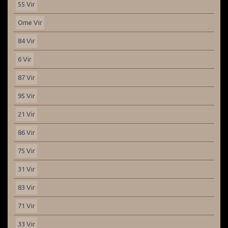
55 Vir
Ome Vir
84 Vir
6 Vir
87 Vir
95 Vir
21 Vir
86 Vir
75 Vir
31 Vir
83 Vir
71 Vir
33 Vir