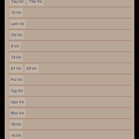
Tau Vir
The Vir
10 Vir
Lam Vir
Chi Vir
8 Vir
74 Vir
61 Vir
69 Vir
Psi Vir
Sig Vir
Ups Vir
Rho Vir
78 Vir
16 Vir