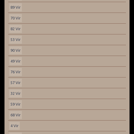
89 Vir
70 Vir
82 Vir
53 Vir
90 Vir
49 Vir
76 Vir
57 Vir
32 Vir
59 Vir
68 Vir
4 Vir