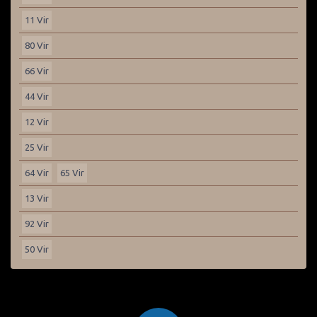
11 Vir
80 Vir
66 Vir
44 Vir
12 Vir
25 Vir
64 Vir
65 Vir
13 Vir
92 Vir
50 Vir