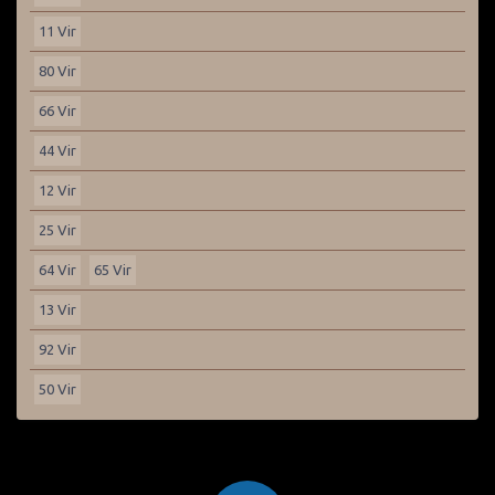
11 Vir
80 Vir
66 Vir
44 Vir
12 Vir
25 Vir
64 Vir
65 Vir
13 Vir
92 Vir
50 Vir