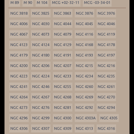
M 89
M 90
M 104
MCG +02-32-11
MCG -03-34-01
NGC 3818
NGC 3825
NGC 3863
NGC 3876
NGC 3976
NGC 4006
NGC 4030
NGC 4044
NGC 4045
NGC 4046
NGC 4067
NGC 4073
NGC 4079
NGC 4116
NGC 4119
NGC 4123
NGC 4124
NGC 4129
NGC 4168
NGC 4178
NGC 4179
NGC 4180
NGC 4191
NGC 4193
NGC 4197
NGC 4200
NGC 4206
NGC 4207
NGC 4215
NGC 4216
NGC 4223
NGC 4224
NGC 4233
NGC 4234
NGC 4235
NGC 4241
NGC 4246
NGC 4255
NGC 4260
NGC 4261
NGC 4264
NGC 4267
NGC 4268
NGC 4269
NGC 4270
NGC 4273
NGC 4276
NGC 4281
NGC 4292
NGC 4294
NGC 4296
NGC 4299
NGC 4300
NGC 4303A
NGC 4305
NGC 4306
NGC 4307
NGC 4309
NGC 4313
NGC 4316