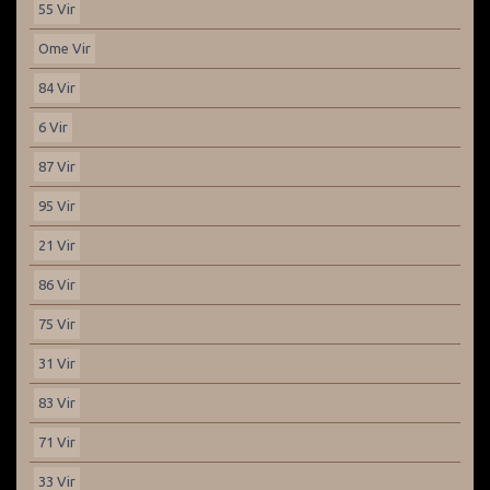
55 Vir
Ome Vir
84 Vir
6 Vir
87 Vir
95 Vir
21 Vir
86 Vir
75 Vir
31 Vir
83 Vir
71 Vir
33 Vir