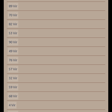
89 Vir
70 Vir
82 Vir
53 Vir
90 Vir
49 Vir
76 Vir
57 Vir
32 Vir
59 Vir
68 Vir
4 Vir