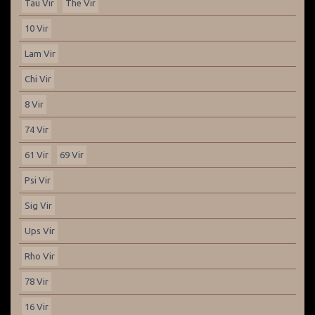
Tau Vir
The Vir
10 Vir
Lam Vir
Chi Vir
8 Vir
74 Vir
61 Vir
69 Vir
Psi Vir
Sig Vir
Ups Vir
Rho Vir
78 Vir
16 Vir