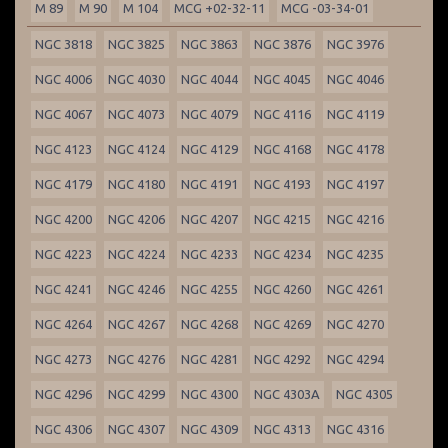
M 89
M 90
M 104
MCG +02-32-11
MCG -03-34-01
NGC 3818
NGC 3825
NGC 3863
NGC 3876
NGC 3976
NGC 4006
NGC 4030
NGC 4044
NGC 4045
NGC 4046
NGC 4067
NGC 4073
NGC 4079
NGC 4116
NGC 4119
NGC 4123
NGC 4124
NGC 4129
NGC 4168
NGC 4178
NGC 4179
NGC 4180
NGC 4191
NGC 4193
NGC 4197
NGC 4200
NGC 4206
NGC 4207
NGC 4215
NGC 4216
NGC 4223
NGC 4224
NGC 4233
NGC 4234
NGC 4235
NGC 4241
NGC 4246
NGC 4255
NGC 4260
NGC 4261
NGC 4264
NGC 4267
NGC 4268
NGC 4269
NGC 4270
NGC 4273
NGC 4276
NGC 4281
NGC 4292
NGC 4294
NGC 4296
NGC 4299
NGC 4300
NGC 4303A
NGC 4305
NGC 4306
NGC 4307
NGC 4309
NGC 4313
NGC 4316