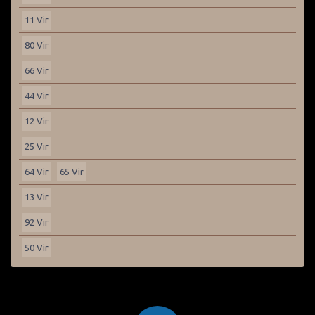
11 Vir
80 Vir
66 Vir
44 Vir
12 Vir
25 Vir
64 Vir
65 Vir
13 Vir
92 Vir
50 Vir