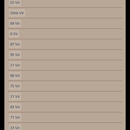
55 Vir
Ome Vir
84 Vir
6 Vir
87 Vir
95 Vir
21 Vir
86 Vir
75 Vir
31 Vir
83 Vir
71 Vir
33 Vir