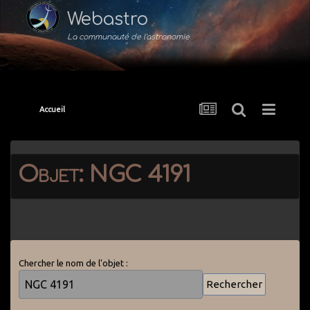
Webastro
La communauté de l'astronomie
Accueil
Objet: NGC 4191
Chercher le nom de l'objet :