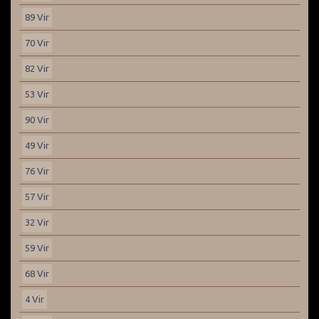
89 Vir
70 Vir
82 Vir
53 Vir
90 Vir
49 Vir
76 Vir
57 Vir
32 Vir
59 Vir
68 Vir
4 Vir