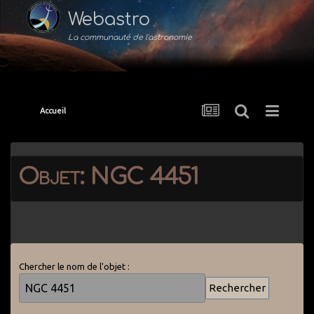
Webastro
La communauté de l'astronomie
Accueil
Objet: NGC 4451
Chercher le nom de l'objet :