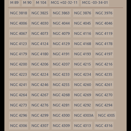
M 89
M 90
M 104
MCG +02-32-11
MCG -03-34-01
NGC 3818
NGC 3825
NGC 3863
NGC 3876
NGC 3976
NGC 4006
NGC 4030
NGC 4044
NGC 4045
NGC 4046
NGC 4067
NGC 4073
NGC 4079
NGC 4116
NGC 4119
NGC 4123
NGC 4124
NGC 4129
NGC 4168
NGC 4178
NGC 4179
NGC 4180
NGC 4191
NGC 4193
NGC 4197
NGC 4200
NGC 4206
NGC 4207
NGC 4215
NGC 4216
NGC 4223
NGC 4224
NGC 4233
NGC 4234
NGC 4235
NGC 4241
NGC 4246
NGC 4255
NGC 4260
NGC 4261
NGC 4264
NGC 4267
NGC 4268
NGC 4269
NGC 4270
NGC 4273
NGC 4276
NGC 4281
NGC 4292
NGC 4294
NGC 4296
NGC 4299
NGC 4300
NGC 4303A
NGC 4305
NGC 4306
NGC 4307
NGC 4309
NGC 4313
NGC 4316