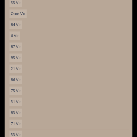
55 Vir
Ome Vir
84 Vir
6 Vir
87 Vir
95 Vir
21 Vir
86 Vir
75 Vir
31 Vir
83 Vir
71 Vir
33 Vir