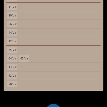
11 Vir
80 Vir
66 Vir
44 Vir
12 Vir
25 Vir
64 Vir
65 Vir
13 Vir
92 Vir
50 Vir