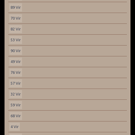
89 Vir
70 Vir
82 Vir
53 Vir
90 Vir
49 Vir
76 Vir
57 Vir
32 Vir
59 Vir
68 Vir
4 Vir