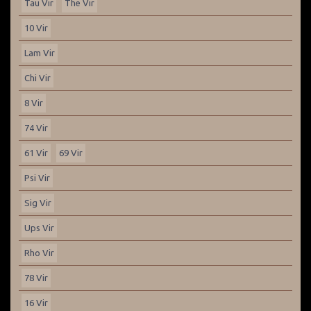
Tau Vir
The Vir
10 Vir
Lam Vir
Chi Vir
8 Vir
74 Vir
61 Vir
69 Vir
Psi Vir
Sig Vir
Ups Vir
Rho Vir
78 Vir
16 Vir