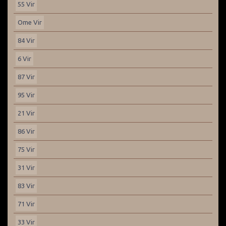
55 Vir
Ome Vir
84 Vir
6 Vir
87 Vir
95 Vir
21 Vir
86 Vir
75 Vir
31 Vir
83 Vir
71 Vir
33 Vir