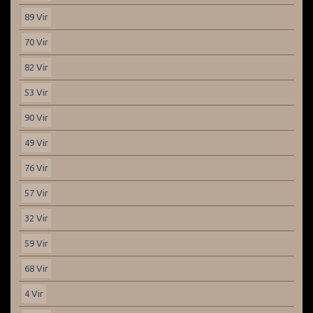
89 Vir
70 Vir
82 Vir
53 Vir
90 Vir
49 Vir
76 Vir
57 Vir
32 Vir
59 Vir
68 Vir
4 Vir