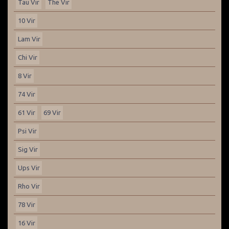
Tau Vir
The Vir
10 Vir
Lam Vir
Chi Vir
8 Vir
74 Vir
61 Vir
69 Vir
Psi Vir
Sig Vir
Ups Vir
Rho Vir
78 Vir
16 Vir