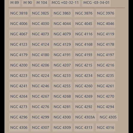
M 89
M 90
M 104
MCG +02-32-11
MCG -03-34-01
NGC 3818
NGC 3825
NGC 3863
NGC 3876
NGC 3976
NGC 4006
NGC 4030
NGC 4044
NGC 4045
NGC 4046
NGC 4067
NGC 4073
NGC 4079
NGC 4116
NGC 4119
NGC 4123
NGC 4124
NGC 4129
NGC 4168
NGC 4178
NGC 4179
NGC 4180
NGC 4191
NGC 4193
NGC 4197
NGC 4200
NGC 4206
NGC 4207
NGC 4215
NGC 4216
NGC 4223
NGC 4224
NGC 4233
NGC 4234
NGC 4235
NGC 4241
NGC 4246
NGC 4255
NGC 4260
NGC 4261
NGC 4264
NGC 4267
NGC 4268
NGC 4269
NGC 4270
NGC 4273
NGC 4276
NGC 4281
NGC 4292
NGC 4294
NGC 4296
NGC 4299
NGC 4300
NGC 4303A
NGC 4305
NGC 4306
NGC 4307
NGC 4309
NGC 4313
NGC 4316