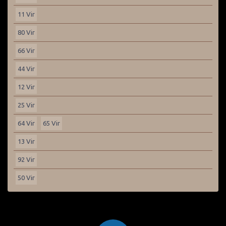
11 Vir
80 Vir
66 Vir
44 Vir
12 Vir
25 Vir
64 Vir
65 Vir
13 Vir
92 Vir
50 Vir