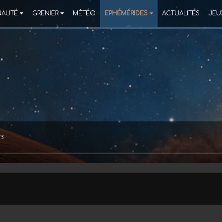
AUTÉ
GRENIER
MÉTÉO
EPHÉMÉRIDES
ACTUALITÉS
JEU
73