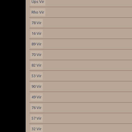
Ups Vir
Rho Vir
78 Vir
16 Vir
89 Vir
70 Vir
82 Vir
53 Vir
90 Vir
49 Vir
76 Vir
57 Vir
32 Vir